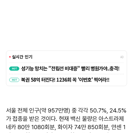
서울 전체 인구(약 957만명) 중 각각 50.7%, 24.5%
가 접종을 받은 것이다. 현재 백신 물량은 아스트라제
네카 80만 1080회분, 화이자 74만 850회분, 얀센 1