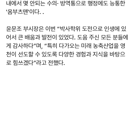
내에서 몇 안되는 수의· 방역통으로 행정에도 능통한
'옴부츠맨'이다. .
윤문조 부시장은 이번 “박사학위 도전으로 인생에 있
어서 큰 배움과 발전이 있었다. 도움 주신 모든 분들에
게 감사하다”며, “특히 다가오는 미래 농축산업을 영
천이 선도할 수 있도록 다양한 경험과 지식을 바탕으
로 힘쓰겠다”라고 전했다.