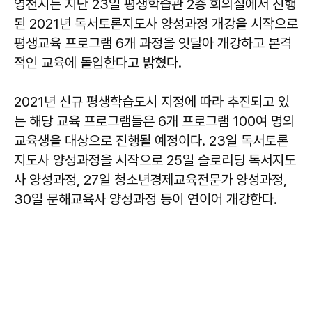
영천시는 지난 23일 평생학습관 2층 회의실에서 진행
된 2021년 독서토론지도사 양성과정 개강을 시작으로
평생교육 프로그램 6개 과정을 잇달아 개강하고 본격
적인 교육에 돌입한다고 밝혔다.
2021년 신규 평생학습도시 지정에 따라 추진되고 있
는 해당 교육 프로그램들은 6개 프로그램 100여 명의
교육생을 대상으로 진행될 예정이다. 23일 독서토론
지도사 양성과정을 시작으로 25일 슬로리딩 독서지도
사 양성과정, 27일 청소년경제교육전문가 양성과정,
30일 문해교육사 양성과정 등이 연이어 개강한다.