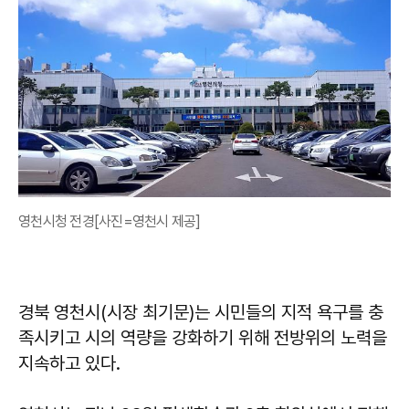
영천시청 전경[사진=영천시 제공]
경북 영천시(시장 최기문)는 시민들의 지적 욕구를 충
족시키고 시의 역량을 강화하기 위해 전방위의 노력을
지속하고 있다.