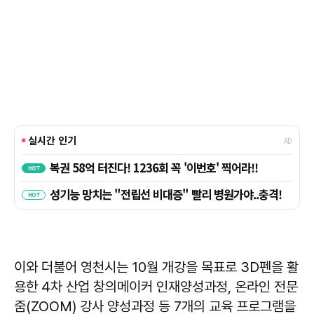
이와 더불어 영천시는 10월 개강을 목표로 3D펜을 활
용한 4차 산업 창의메이커 인재양성과정, 온라인 전문
줌(ZOOM) 강사 양성과정 등 7개의 교육 프로그램을