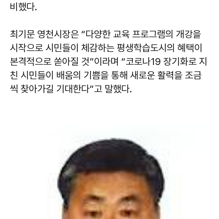
비했다.
최기문 영천시장은 “다양한 교육 프로그램의 개강을
시작으로 시민들이 체감하는 평생학습도시의 혜택이
본격적으로 쏟아질 것”이라며 “코로나19 장기화로 지
친 시민들이 배움의 기쁨을 통해 새로운 활력을 조금
씩 찾아가길 기대한다”고 말했다.