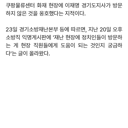
쿠팡물류센터 화재 현장에 이재명 경기도지사가 방문
하지 않은 것을 옹호했다는 지적이다.
23일 경기소방재난본부 등에 따르면, 지난 20일 오후
소방직 익명게시판에 '재난 현장에 정치인들이 방문하
는 게 현장 직원들에게 도움이 되는 것인지 궁금하
다'는 글이 올라왔다.