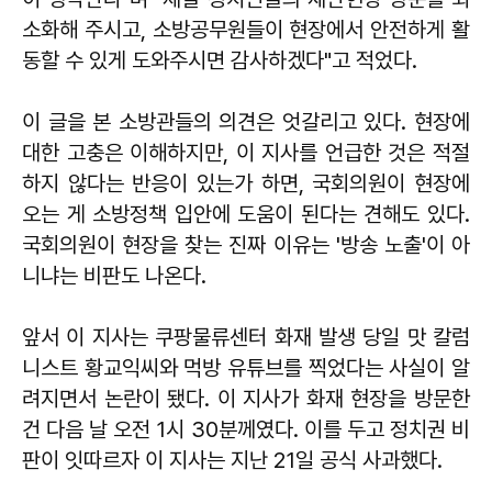
소화해 주시고, 소방공무원들이 현장에서 안전하게 활
동할 수 있게 도와주시면 감사하겠다"고 적었다.
이 글을 본 소방관들의 의견은 엇갈리고 있다. 현장에
대한 고충은 이해하지만, 이 지사를 언급한 것은 적절
하지 않다는 반응이 있는가 하면, 국회의원이 현장에
오는 게 소방정책 입안에 도움이 된다는 견해도 있다.
국회의원이 현장을 찾는 진짜 이유는 '방송 노출'이 아
니냐는 비판도 나온다.
앞서 이 지사는 쿠팡물류센터 화재 발생 당일 맛 칼럼
니스트 황교익씨와 먹방 유튜브를 찍었다는 사실이 알
려지면서 논란이 됐다. 이 지사가 화재 현장을 방문한
건 다음 날 오전 1시 30분께였다. 이를 두고 정치권 비
판이 잇따르자 이 지사는 지난 21일 공식 사과했다.