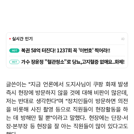
글쓴이는 "지금 언론에서 도지사님이 쿠팡 화재 발생
즉시 현장에 방문하지 않을 것에 대해 비판이 많은데,
저는 반대로 생각한다"며 "정치인들이 방문하면 의전
을 비롯해 사진 촬영 등으로 직원들이 현장활동을 하
는 데 방해만 될 뿐"이라고 말했다. 현장에는 단장·서
장·본부장 등 현장을 잘 아는 직원들이 많이 있다고도