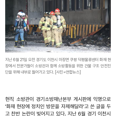
지난 6월 21일 오전 경기도 이천시 마장면 쿠팡 덕평물류센터 화재 현
장에서 전문가들이 소방관과 함께 소방활동을 위한 건물 구조 안전진
단을 위해 내부로 들어가고 있다. [사진=연합뉴스]
현직 소방관이 경기소방재난본부 게시판에 익명으로
'화재 현장에 정치인 방문을 자제해달라'고 쓴 글을 두
고 찬반 논란이 빚어지고 있다. 지난 6월 경기 이천시