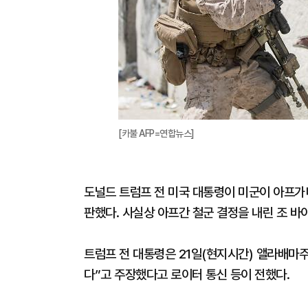
[카불 AFP=연합뉴스]
도널드 트럼프 전 미국 대통령이 미군이 아프가
판했다. 사실상 아프간 철군 결정을 내린 조 바
트럼프 전 대통령은 21일(현지시간) 앨라배마주
다”고 주장했다고 로이터 통신 등이 전했다.