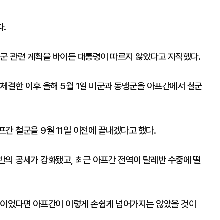
.
철군 관련 계획을 바이든 대통령이 따르지 않았다고 지적했다.
체결한 이후 올해 5월 1일 미군과 동맹군을 아프간에서 철군
간 철군을 9월 11일 이전에 끝내겠다고 했다.
반의 공세가 강화됐고, 최근 아프간 전역이 탈레반 수중에 떨
중이었다면 아프간이 이렇게 손쉽게 넘어가지는 않았을 것이