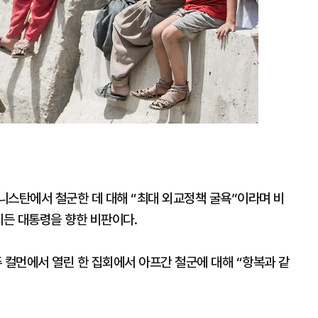
니스탄에서 철군한 데 대해 “최대 외교정책 굴욕”이라며 비
이든 대통령을 향한 비판이다.
 컬먼에서 열린 한 집회에서 아프간 철군에 대해 “항복과 같