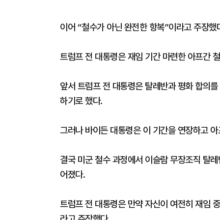
이어 “철수가 아닌 완전한 항복”이라고 주장했다
트럼프 전 대통령은 재임 기간 마련한 아프간 
앞서 트럼프 전 대통령은 탈레반과 평화 합의를 
하기로 했다.
그러나 바이든 대통령은 이 기간을 연장하고 아프
결국 미군 철수 과정에서 이슬람 무장조직 탈레
어졌다.
트럼프 전 대통령은 만약 자신이 여전히 재임 
라고 주장했다.