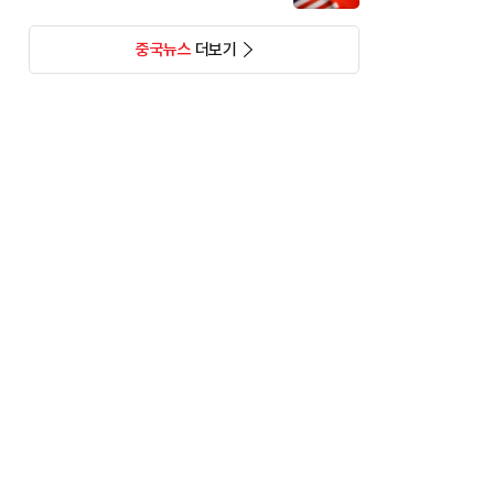
중국뉴스
더보기