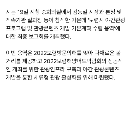
시는 19일 시청 중회의실에서 김동일 시장과 본청 및
직속기관 실과장 등이 참석한 가운데 ‘보령시 야간관광
프로그램 및 관광콘텐츠 개발 기본계획 수립 용역’에
대한 최종 보고회를 개최했다.
이번 용역은 2022보령방문의해를 맞아 다채로운 볼
거리를 제공하고 2022보령해양머드박람회의 성공적
인 개최를 위한 관광인프라 구축과 야간 관광콘텐츠
개발을 통한 체류형 관광 활성화를 위해 마련됐다.