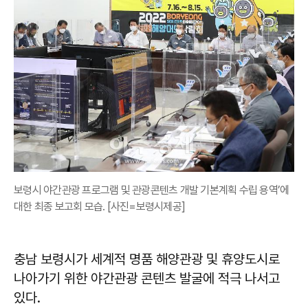
보령시 야간관광 프로그램 및 관광콘텐츠 개발 기본계획 수립 용역’에
대한 최종 보고회 모습. [사진=보령시제공]
충남 보령시가 세계적 명품 해양관광 및 휴양도시로
나아가기 위한 야간관광 콘텐츠 발굴에 적극 나서고
있다.