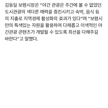
김동일 보령시장은 “야간 관광은 주간에 볼 수 없었던
도시관광의 색다른 매력을 증진시키고 숙박, 음식 등
의 지출로 지역경제 활성화의 효과가 있다”며 “보령시
만의 특색있는 자원을 활용하여 다채롭고 이색적인 야
간관광 콘텐츠가 개발될 수 있도록 최선을 다해주길
바란다”고 말했다.