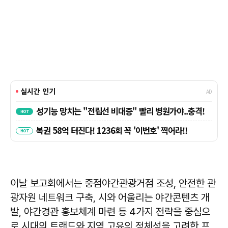
이날 보고회에서는 중점야간관광거점 조성, 안전한 관
광자원 네트워크 구축, 시와 어울리는 야간콘텐츠 개
발, 야간경관 홍보체계 마련 등 4가지 전략을 중심으
로 시대의 트랜드와 지역 고유의 정체성을 고려한 프