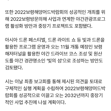
또한 2022보령해양머드박람회의 성공적인 개최를 위
해 2022보령방문의해 사업과 연계한 야간관광프로그
램 활성화 방안과 중장기 프로젝트도 포함됐다.
아시아 드론 페스티벌, 드론 라이트 쇼 등 빛과 드론을
활용한 프로그램 운영과 오는 11월 개통 예정인 보령
해저터널을 활용한 야간 드라이브 코스 조성 및 원산
도를 야간 경관명소인 ‘빛의 섬’으로 조성하는 방안도
검토됐다.
시는 이날 최종 보고회를 통해 제시된 의견을 토대로
구체적인 실행 계획을 수립하여 2022보령해양머드박
람회를 성공적으로 이끌고 오는 2032년까지 중장기
적인 사업 추진에 나설 계획이다.