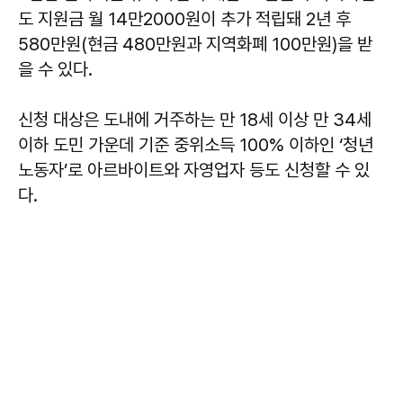
도 지원금 월 14만2000원이 추가 적립돼 2년 후
580만원(현금 480만원과 지역화폐 100만원)을 받
을 수 있다.
신청 대상은 도내에 거주하는 만 18세 이상 만 34세
이하 도민 가운데 기준 중위소득 100% 이하인 ‘청년
노동자’로 아르바이트와 자영업자 등도 신청할 수 있
다.