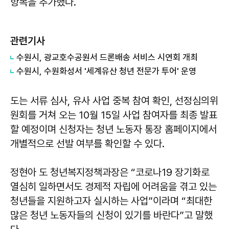
항목을 추가했다.
관련기사
수원시, 광교호수공원서 드론배송 서비스 시연회 개최
수원시, 수원화성서 '세계유산 청년 전문가 투어' 운영
도는 서류 심사, 유사 사업 중복 참여 확인, 선정심의위
원회를 거쳐 오는 10월 15일 사업 참여자를 최종 발표
할 예정이며 신청자는 청년 노동자 통장 홈페이지에서
개별적으로 선발 여부를 확인할 수 있다.
정현아 도 청년복지정책과장은 “코로나19 장기화로
열심히 일하면서도 경제적 자립에 어려움을 겪고 있는
청년들을 지원하고자 실시하는 사업”이라며 “최대한
많은 청년 노동자들의 신청이 있기를 바란다”고 말했