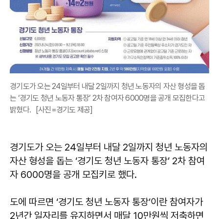
경기도가 오는 24일부터 내달 2일까지 청년 노동자의 자산 형성을 돕
는 ‘경기도 청년 노동자 통장’ 2차 참여자 6000명을 공개 모집한다고
밝혔다. [사진=경기도 제공]
경기도가 오는 24일부터 내달 2일까지 청년 노동자의
자산 형성을 돕는 ‘경기도 청년 노동자 통장’ 2차 참여
자 6000명을 공개 모집키로 했다.
도에 따르면 ‘경기도 청년 노동자 통장’이란 참여자가
2년간 일자리를 유지하면서 매달 10만원씩 저축하면