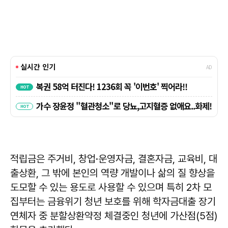
적립금은 주거비, 창업·운영자금, 결혼자금, 교육비, 대
출상환, 그 밖에 본인의 역량 개발이나 삶의 질 향상을
도모할 수 있는 용도로 사용할 수 있으며 특히 2차 모
집부터는 금융위기 청년 보호를 위해 학자금대출 장기
연체자 중 분할상환약정 체결중인 청년에 가산점(5점)