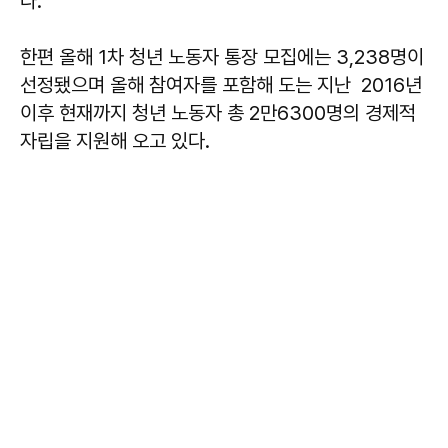
다.
한편 올해 1차 청년 노동자 통장 모집에는 3,238명이
선정됐으며 올해 참여자를 포함해 도는 지난 2016년
이후 현재까지 청년 노동자 총 2만6300명의 경제적
자립을 지원해 오고 있다.