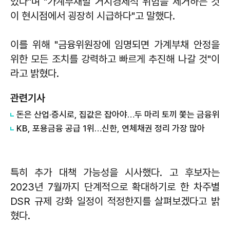
있다"며 "가계부채발 거시경제적 위험을 제거하는 것
이 현시점에서 굉장히 시급하다"고 말했다.
이를 위해 "금융위원장에 임명되면 가계부채 안정을
위한 모든 조치를 강력하고 빠르게 추진해 나갈 것"이
라고 밝혔다.
관련기사
돈은 산업·증시로, 집값은 잡아야…두 마리 토끼 쫓는 금융위
KB, 포용금융 공급 1위…신한, 연체채권 정리 가장 많아
특히 추가 대책 가능성을 시사했다. 고 후보자는
2023년 7월까지 단계적으로 확대하기로 한 차주별
DSR 규제 강화 일정이 적정한지를 살펴보겠다고 밝
혔다.