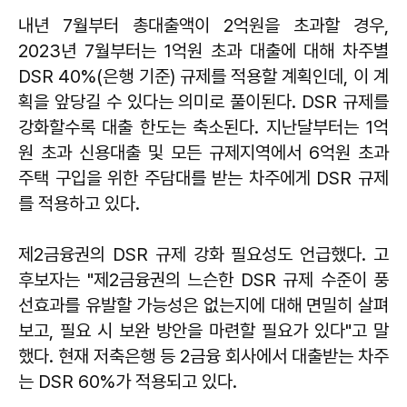
내년 7월부터 총대출액이 2억원을 초과할 경우,
2023년 7월부터는 1억원 초과 대출에 대해 차주별
DSR 40%(은행 기준) 규제를 적용할 계획인데, 이 계
획을 앞당길 수 있다는 의미로 풀이된다. DSR 규제를
강화할수록 대출 한도는 축소된다. 지난달부터는 1억
원 초과 신용대출 및 모든 규제지역에서 6억원 초과
주택 구입을 위한 주담대를 받는 차주에게 DSR 규제
를 적용하고 있다.
제2금융권의 DSR 규제 강화 필요성도 언급했다. 고
후보자는 "제2금융권의 느슨한 DSR 규제 수준이 풍
선효과를 유발할 가능성은 없는지에 대해 면밀히 살펴
보고, 필요 시 보완 방안을 마련할 필요가 있다"고 말
했다. 현재 저축은행 등 2금융 회사에서 대출받는 차주
는 DSR 60%가 적용되고 있다.