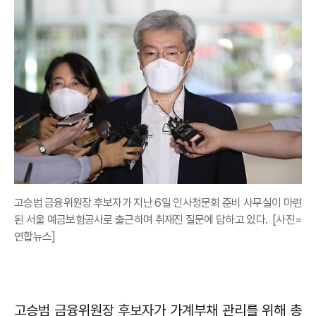
고승범 금융위원장 후보자가 지난 6일 인사청문회 준비 사무실이 마련
된 서울 예금보험공사로 출근하며 취재진 질문에 답하고 있다. [사진=
연합뉴스]
고승범 금융위원장 후보자가 가계부채 관리를 위해 총