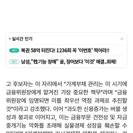
고 후보자는 이 자리에서 "가계부채 관리는 이 시기에
금융위원장에게 맡겨진 가장 중요한 책무"라며 "금융
위원장에 임명되면 이를 최우선 역점 과제로 추진할
것"이라고 강조했다. 이어 "과도한 신용증가는 버블 생
성과 붕괴로 이어지고, 이는 금융부문 건전성 및 자금
중개기능 악화를 초래해 실물경제 성장을 훼손할 수