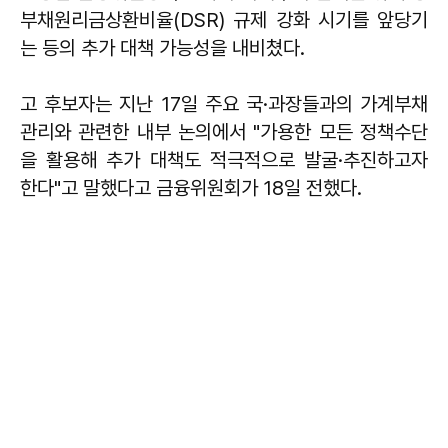
부채원리금상환비율(DSR) 규제 강화 시기를 앞당기
는 등의 추가 대책 가능성을 내비쳤다.
고 후보자는 지난 17일 주요 국·과장들과의 가계부채
관리와 관련한 내부 논의에서 "가용한 모든 정책수단
을 활용해 추가 대책도 적극적으로 발굴·추진하고자
한다"고 말했다고 금융위원회가 18일 전했다.