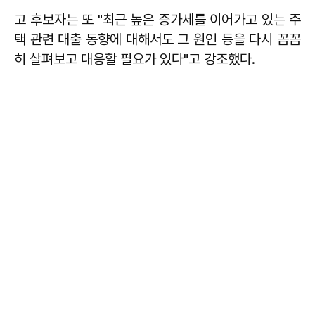
고 후보자는 또 "최근 높은 증가세를 이어가고 있는 주
택 관련 대출 동향에 대해서도 그 원인 등을 다시 꼼꼼
히 살펴보고 대응할 필요가 있다"고 강조했다.