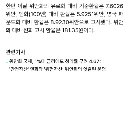
한편 이날 위안화의 유로화 대비 기준환율은 7.6026
위안, 엔화(100엔) 대비 환율은 5.9251위안, 영국 파
운드화 대비 환율은 8.9230위안으로 고시됐다. 위안
화 대비 원화 고시 환율은 181.35원이다.
관련기사
위안화 국채, 1%대 금리에도 청약률 무려 4.67배
'안전자산' 엔화와 '위험자산' 위안화의 엇갈린 운명