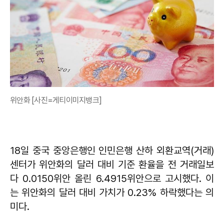
위안화 [사진=게티이미지뱅크]
18일 중국 중앙은행인 인민은행 산하 외환교역(거래)
센터가 위안화의 달러 대비 기준 환율을 전 거래일보
다 0.0150위안 올린 6.4915위안으로 고시했다. 이
는 위안화의 달러 대비 가치가 0.23% 하락했다는 의
미다.