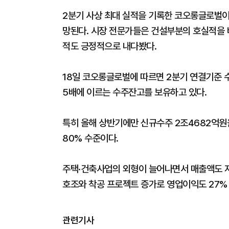
2분기 사상 최대 실적을 기록한 코오롱글로벌이
망된다. 시장 전문가들은 건설부분의 호실적을 
적도 긍정적으로 내다봤다.
18일 코오롱글로벌에 따르면 2분기 연결기준 
5배에 이르는 수주잔고를 보유하고 있다.
특히 올해 상반기에만 신규수주 2조4682억원을
80% 수준이다.
주택·건축사업의 외형이 늘어나면서 매출액도 지
호조와 착공 프로젝트 증가로 영업이익도 27%
관련기사