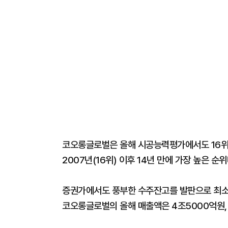
코오롱글로벌은 올해 시공능력평가에서도 16위를
2007년(16위) 이후 14년 만에 가장 높은 순위
증권가에서도 풍부한 수주잔고를 발판으로 최소 
코오롱글로벌의 올해 매출액은 4조5000억원,