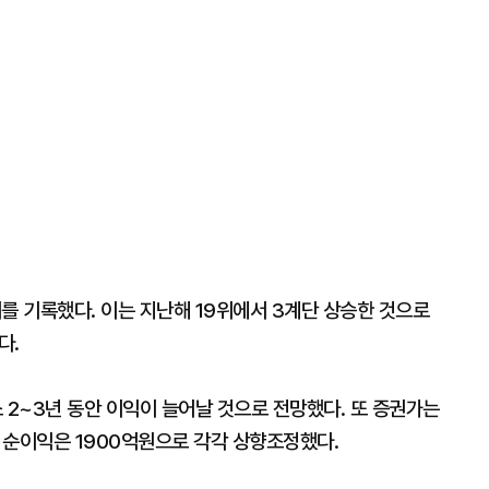
 기록했다. 이는 지난해 19위에서 3계단 상승한 것으로
다.
2~3년 동안 이익이 늘어날 것으로 전망했다. 또 증권가는
 순이익은 1900억원으로 각각 상향조정했다.