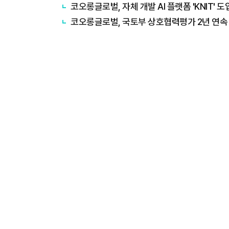
코오롱글로벌, 자체 개발 AI 플랫폼 'KNIT'
코오롱글로벌, 국토부 상호협력평가 2년 연속 