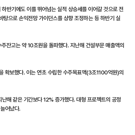
 하반기에도 이를 뛰어넘는 실적 상승세를 이어갈 것으로 전
바탕으로 손익전망 가이던스를 상향 조정하는 등 하반기 실
수주잔고는 약 10조원을 돌파했다. 지난해 건설부문 매출액의
 확보했다. 이는 연초 수립한 수주목표액(3조1100억원)의
난해 같은 기간보다 12% 증가했다. 대형 프로젝트의 공정
 늘어났다.