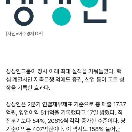
[사진=아주경제 DB]
상상인그룹이 창사 이래 최대 실적을 거둬들였다. 핵
심 계열사인 저축은행 외에도 증권, 산업 등이 고른 성
장을 기록한 효과다.
상상인은 2분기 연결재무제표 기준으로 총 매출 1737
억원, 영업이익 511억을 기록했다고 17일 밝혔다. 직
전분기보다 54%, 206%씩 각각 증가한 수준이다. 당
기순이익은 407억원이다. 이 역시도 158% 늘어난