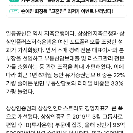
일등공신은 역시 저축은행이다. 상상인저축은행과 상
상인플러스저축은행은 여신 포트폴리오를 조정한 성
과가 가시화됐다. 앞서 소매 경력 전문 대표이사와 본
부장을 선임하고 부동산담보대출 및 리스크관리 전문
가를 충원하는 등 관련 조직을 확대 개편해왔다. 이에
따라 최근 1년 6개월 동안 유가증권담보 비중은 22%
가량 줄어든 반면 부동산담보와 리테일 비중은 33%
가량 늘었다.
상상인증권과 상상인인더스트리도 경영지표가 큰 폭
으로 개선됐다. 상상인증권은 2019년 3월 그룹사로
편입 후 IB(투자은행) 부문에 집중, 올해 상반기 96억