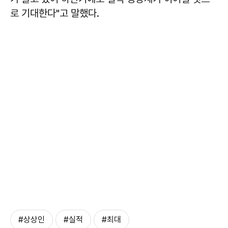
로 기대한다"고 말했다.
#상상인
#실적
#최대