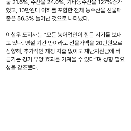
물 21.6%, 수산물 24.0%, 기타농수산물 127%증가
했고, 10만원대 이하를 포함한 전체 농수산물 선물매
출은 56.3% 늘어난 것으로 나타났다.
이철우 도지사는 “모든 농어업인이 힘든 시기를 보내
고 있다. 명절 기간 만이라도 선물가액을 20만원으로
상향해, 추가적인 재정 지출 없이도 재난지원금에 버
금가는 경기 부양 효과를 가져올 수 있다”며 상향 필요
성을 강조했다.