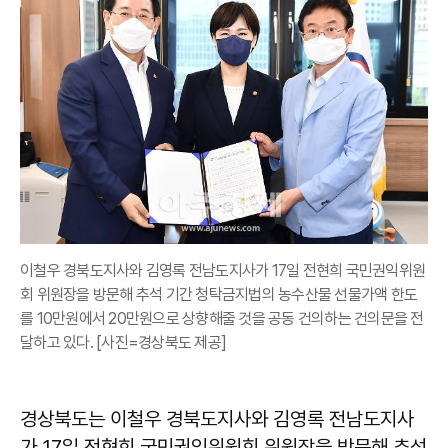
이철우 경북도지사와 김영록 전남도지사가 17일 전현희 국민권익위원
회 위원장을 방문해 추석 기간 청탁금지법의 농수산물 선물가액 한도
를 10만원에서 20만원으로 상향해줄 것을 공동 건의하는 건의문을 전
달하고 있다. [사진=경상북도 제공]
경상북도는 이철우 경북도지사와 김영록 전남도지사
가 17일 전현희 국민권익위원회 위원장을 방문해 추석