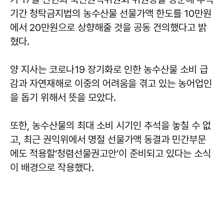
기간 청탁금지법의 농수산물 선물가액 한도를 10만원
에서 20만원으로 상향해줄 것을 공동 건의했다고 밝
혔다.
양 지사는 코로나19 장기화로 인한 농수산물 소비 급
감과 자연재해로 이중의 어려움을 겪고 있는 농어업인
을 돕기 위해서 뜻을 모았다.
또한, 농수산물의 최대 소비 시기인 추석을 놓칠 수 없
고, 최근 권익위에서 명절 선물가액 동결과 민간부문
에도 적용할‘청렴선물권고안’이 준비되고 있다는 소식
이 배경으로 작용했다.