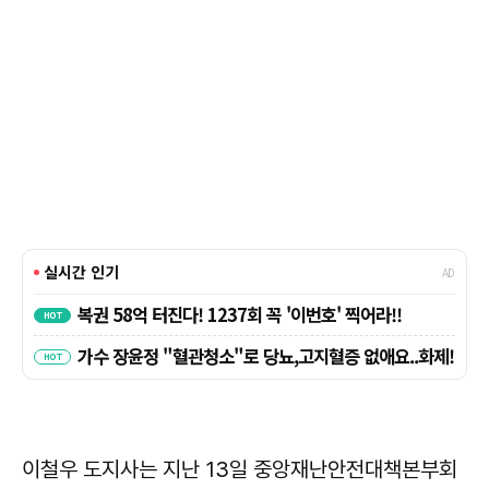
이철우 도지사는 지난 13일 중앙재난안전대책본부회