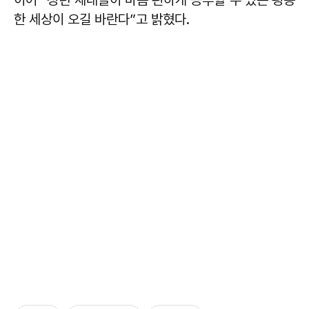
이어 “청년 세대들이 마음 편하게 공부할 수 있는 평등
한 세상이 오길 바란다”고 밝혔다.