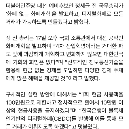
더불어민주당 대선 예비후보인 정세균 전 국무총리가
‘화폐 없는 화폐개혁’을 발표하고, 디지털화폐로 모든
거래가 가능하도록 만들겠다고 밝혔다.
정 전 총리는 17일 오후 국회 소통관에서 대선 공약인
화폐개혁을 발표하며 “4차 산업혁명이라는 거대한 파
도 앞에 과감하게 개혁하고 변화하지 않으면 대한민국
에 기회와 희망은 없다”며 “선도적인 정보통신기술을
활용해 현금 없는 경제를 도입하면 다양한 경제 주체
에게 많은 혜택을 제공할 것”이라고 말했다.
구체적인 실현 방안에 대해서는 “1회 현금 사용액을
100만원으로 제한하고 점차적으로 줄여서 10만원 이
상의 현금사용을 금지하겠다”며 “한국은행이 블록체
인기반의 디지털화폐(CBDC)를 발행해 이를 통해 모
든 거래가 이뤄지도록 하겠다”고 덧붙였다.