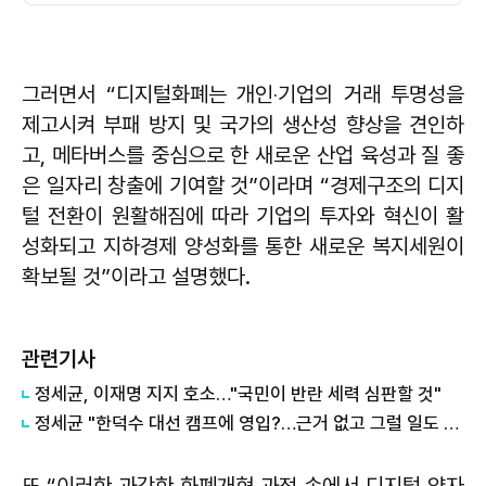
그러면서 “디지털화폐는 개인‧기업의 거래 투명성을
제고시켜 부패 방지 및 국가의 생산성 향상을 견인하
고, 메타버스를 중심으로 한 새로운 산업 육성과 질 좋
은 일자리 창출에 기여할 것”이라며 “경제구조의 디지
털 전환이 원활해짐에 따라 기업의 투자와 혁신이 활
성화되고 지하경제 양성화를 통한 새로운 복지세원이
확보될 것”이라고 설명했다.
관련기사
정세균, 이재명 지지 호소…"국민이 반란 세력 심판할 것"
정세균 "한덕수 대선 캠프에 영입?…근거 없고 그럴 일도 없어"