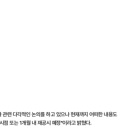
 관련 다각적인 논의를 하고 있으나 현재까지 어떠한 내용도
시점 또는 1개월 내 재공시 예정"이라고 밝혔다.