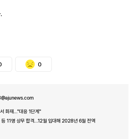
.
0
0
8@ajunews.com
서 화재…"대응 1단계"
 등 11명 상무 합격…12월 입대해 2028년 6월 전역