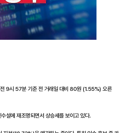
 9시 57분 기준 전 거래일 대비 80원 (1.55%) 오른
인수설에 재조명되면서 상승세를 보이고 있다.