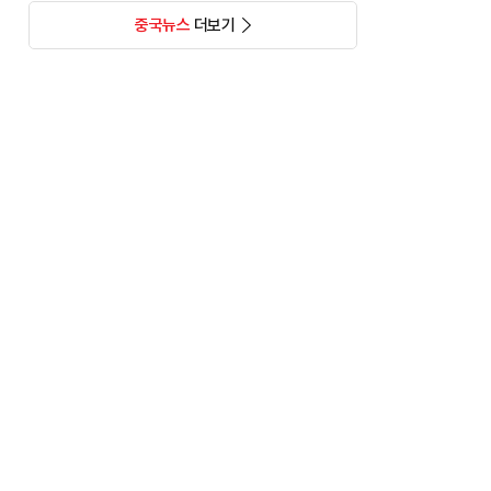
중국뉴스
더보기