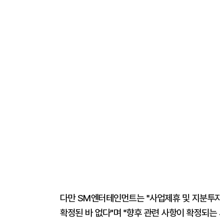
다만 SM엔터테인먼트는 "사업제휴 및 지분투자
확정된 바 없다"며 "향후 관련 사항이 확정되는 