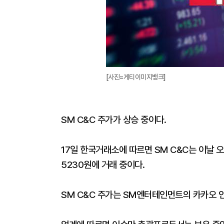
[사진=게티이미지뱅크]
SM C&C 주가가 상승 중이다.
17일 한국거래소에 따르면 SM C&C는 이날 오전
5230원에 거래 중이다.
SM C&C 주가는 SM엔터테인먼트의 카카오 