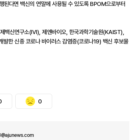
행된다면 백신의 연말에 사용될 수 있도록 BPOM으로부터
제백신연구소(IVI), 제엔바이오, 한국과학기술원(KAIST),
발한 신종 코로나 바이러스 감염증(코로나19) 백신 후보물
0
0
8@ajunews.com