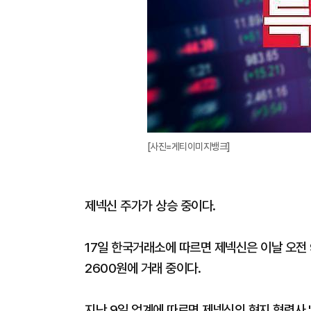
[사진=게티이미지뱅크]
제넥신 주가가 상승 중이다.
17일 한국거래소에 따르면 제넥신은 이날 오전 9시
2600원에 거래 중이다.
지난 9일 업계에 따르면 제넥신의 현지 협력사 