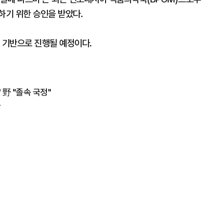
수행하기 위한 승인을 받았다.
 기반으로 진행될 예정이다.
 野 "졸속 국정"
락