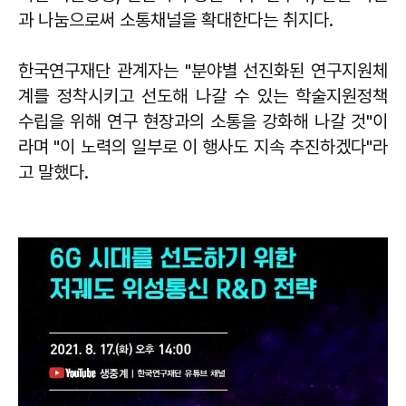
과 나눔으로써 소통채널을 확대한다는 취지다.
한국연구재단 관계자는 "분야별 선진화된 연구지원체
계를 정착시키고 선도해 나갈 수 있는 학술지원정책
수립을 위해 연구 현장과의 소통을 강화해 나갈 것"이
라며 "이 노력의 일부로 이 행사도 지속 추진하겠다"라
고 말했다.