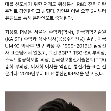
대를 선도하기 위한 저궤도 위성통신 R&D 전략'이란
주제로 강연한다고 밝혔다. 강연은 이날 오후 2시부터
유튜브를 통해 온라인으로 중계된다.
최성호 PM은 서울대 수학과(학사), 한국과학기술원
(KAIST) 수학과 석사·박사(응용수학전공) 졸업, 미국
UMKC 박사후 연구 과정 후 1999~2019년 삼성전
자 표준팀에서 일했고, 그간 3GPP TSG-SA 부의장,
스펙트럼공학포럼 의장, 한국정보통신기술협회(TTA)
총회 부의장, 이사회 이사를 역임한 통신기술·표준 전
문가다. 2019년부터 IITP 통신전파PM을 맡고 있다.