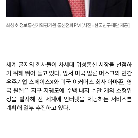
최성호 정보통신기획평가원 통신전파PM [사진=한국연구재단 제공]
세계 굴지의 회사들이 차세대 위성통신 시장을 선점하
기 위해 뛰어 들고 있다. 앞서 미국 일론 머스크의 민간
우주기업 스페이스X와 미국 이커머스 회사 아마존, 영
국 원웹은 지구 저궤도에 수백 내지 수만 개의 소형위
성을 발사해 전 세계에 인터넷을 제공하는 서비스를
계획해 일부 추진하고 있다.