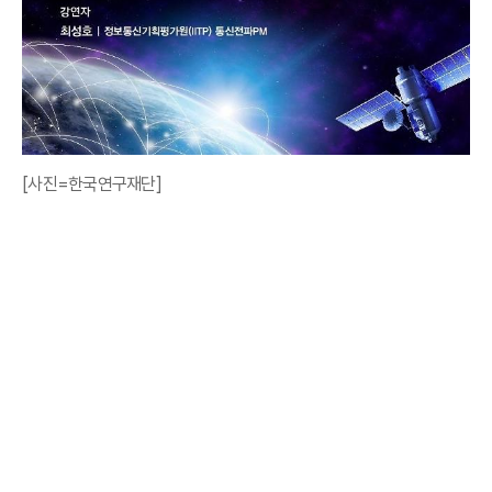
[사진=한국연구재단]