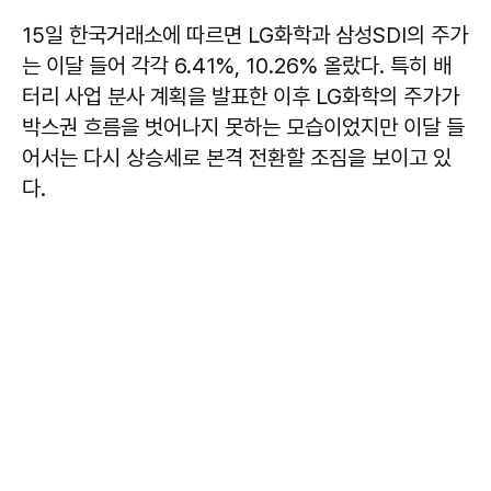
15일 한국거래소에 따르면 LG화학과 삼성SDI의 주가
는 이달 들어 각각 6.41%, 10.26% 올랐다. 특히 배
터리 사업 분사 계획을 발표한 이후 LG화학의 주가가
박스권 흐름을 벗어나지 못하는 모습이었지만 이달 들
어서는 다시 상승세로 본격 전환할 조짐을 보이고 있
다.