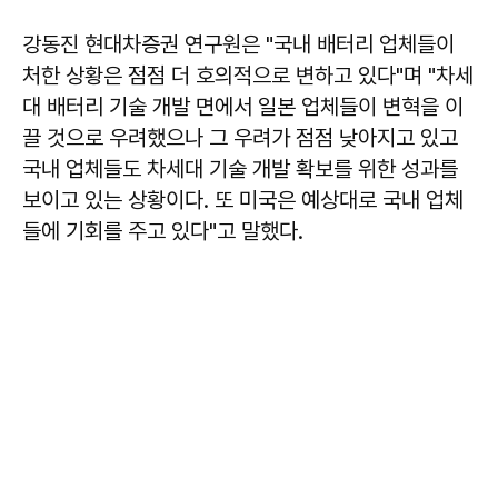
강동진 현대차증권 연구원은 "국내 배터리 업체들이
처한 상황은 점점 더 호의적으로 변하고 있다"며 "차세
대 배터리 기술 개발 면에서 일본 업체들이 변혁을 이
끌 것으로 우려했으나 그 우려가 점점 낮아지고 있고
국내 업체들도 차세대 기술 개발 확보를 위한 성과를
보이고 있는 상황이다. 또 미국은 예상대로 국내 업체
들에 기회를 주고 있다"고 말했다.