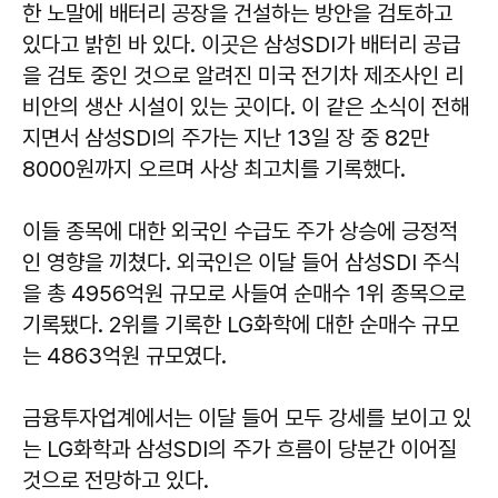
한 노말에 배터리 공장을 건설하는 방안을 검토하고
있다고 밝힌 바 있다. 이곳은 삼성SDI가 배터리 공급
을 검토 중인 것으로 알려진 미국 전기차 제조사인 리
비안의 생산 시설이 있는 곳이다. 이 같은 소식이 전해
지면서 삼성SDI의 주가는 지난 13일 장 중 82만
8000원까지 오르며 사상 최고치를 기록했다.
이들 종목에 대한 외국인 수급도 주가 상승에 긍정적
인 영향을 끼쳤다. 외국인은 이달 들어 삼성SDI 주식
을 총 4956억원 규모로 사들여 순매수 1위 종목으로
기록됐다. 2위를 기록한 LG화학에 대한 순매수 규모
는 4863억원 규모였다.
금융투자업계에서는 이달 들어 모두 강세를 보이고 있
는 LG화학과 삼성SDI의 주가 흐름이 당분간 이어질
것으로 전망하고 있다.