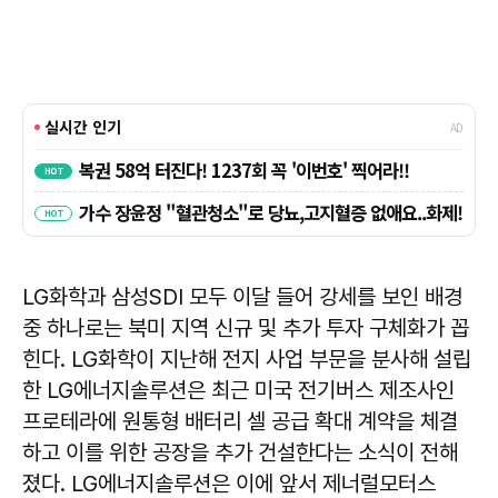
LG화학과 삼성SDI 모두 이달 들어 강세를 보인 배경
중 하나로는 북미 지역 신규 및 추가 투자 구체화가 꼽
힌다. LG화학이 지난해 전지 사업 부문을 분사해 설립
한 LG에너지솔루션은 최근 미국 전기버스 제조사인
프로테라에 원통형 배터리 셀 공급 확대 계약을 체결
하고 이를 위한 공장을 추가 건설한다는 소식이 전해
졌다. LG에너지솔루션은 이에 앞서 제너럴모터스