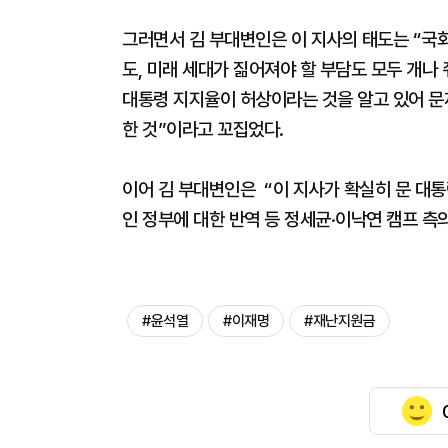
그러면서 김 부대변인은 이 지사의 태도는 “국회
도, 미래 세대가 짊어져야 할 부담도 모두 개나 
대통령 지지율이 허상이라는 것을 알고 있어 
한 것”이라고 꼬집었다.
이어 김 부대변인은 “이 지사가 확실히 문 대통
인 정부에 대한 반역 등 정세균·이낙연 캠프 측
#윤석열
#이재명
#재난지원금