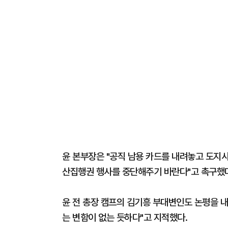
윤 본부장은 "공직 남용 카드를 내려놓고 도지
산집행권 행사를 중단해주기 바란다"고 촉구했다
윤 전 총장 캠프의 김기흥 부대변인도 논평을 내
는 변함이 없는 듯하다"고 지적했다.