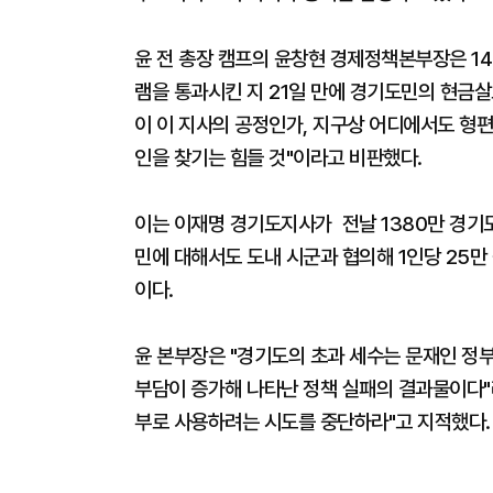
윤 전 총장 캠프의 윤창현 경제정책본부장은 14
램을 통과시킨 지 21일 만에 경기도민의 현금살
이 이 지사의 공정인가, 지구상 어디에서도 형
인을 찾기는 힘들 것"이라고 비판했다.
이는 이재명 경기도지사가 전날 1380만 경기
민에 대해서도 도내 시군과 협의해 1인당 25만
이다.
윤 본부장은 "경기도의 초과 세수는 문재인 정
부담이 증가해 나타난 정책 실패의 결과물이다"라
부로 사용하려는 시도를 중단하라"고 지적했다