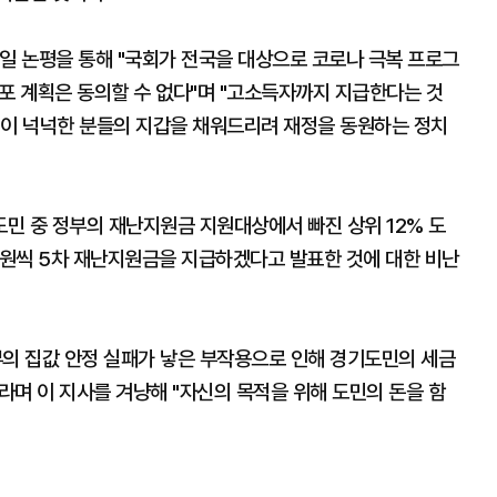
일 논평을 통해 "국회가 전국을 대상으로 코로나 극복 프로그
포 계획은 동의할 수 없다"며 "고소득자까지 지급한다는 것
편이 넉넉한 분들의 지갑을 채워드리려 재정을 동원하는 정치
도민 중 정부의 재난지원금 지원대상에서 빠진 상위 12% 도
 원씩 5차 재난지원금을 지급하겠다고 발표한 것에 대한 비난
부의 집값 안정 실패가 낳은 부작용으로 인해 경기도민의 세금
며 이 지사를 겨냥해 "자신의 목적을 위해 도민의 돈을 함
.