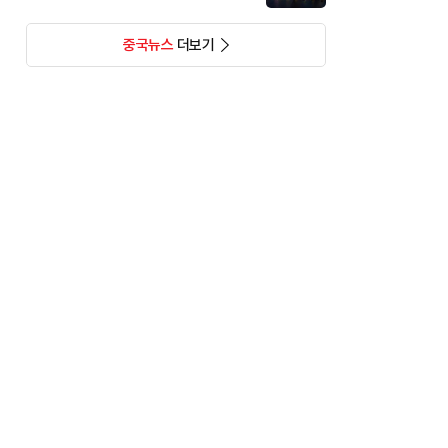
중국뉴스
더보기