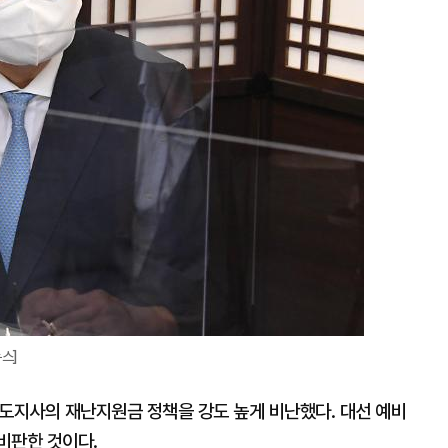
스]
기도지사의 재난지원금 정책을 강도 높게 비난했다. 대선 예비
비판한 것이다.