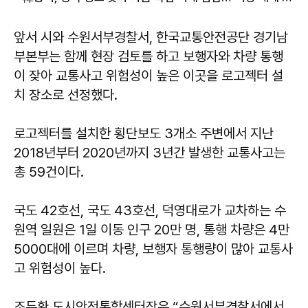
앞서 시와 수원서부경찰서, 한국교통안전공단 경기남
부본부는 함께 현장 검토를 하고 보행자와 차량 통행
이 잦아 교통사고 위험성이 높은 이곳을 로고젝터 설
치 장소로 선정했다.
로고젝터를 설치한 횡단보도 3개소 주변에서 지난
2018년부터 2020년까지 3년간 발생한 교통사고는
총 59건이다.
국도 42호선, 국도 43호선, 덕영대로가 교차하는 수
원역 일원은 1일 이동 인구 20만 명, 통행 차량은 4만
5000대에 이르며 차량, 보행자 통행량이 많아 교통사
고 위험성이 높다.
조두환 도시안전통합센터장은 “수원서부경찰서에서