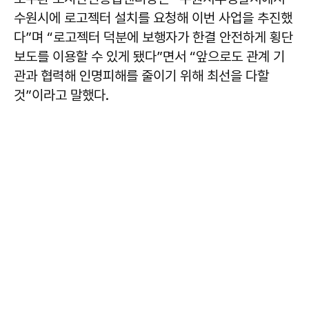
수원시에 로고젝터 설치를 요청해 이번 사업을 추진했
다”며 “로고젝터 덕분에 보행자가 한결 안전하게 횡단
보도를 이용할 수 있게 됐다”면서 “앞으로도 관계 기
관과 협력해 인명피해를 줄이기 위해 최선을 다할
것”이라고 말했다.