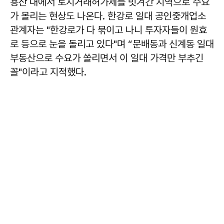
용산 내에서 토지거래허가제를 빗겨간 지역으로 수요
가 몰리는 현상도 나온다. 한강로 일대 공인중개업소
관계자는 "한강로가 다 묶이고 나니 투자자들이 원효
로 등으로 눈을 돌리고 있다"며 “문배동과 신계동 일대
부동산으로 수요가 쏠리면서 이 일대 가격만 부추긴
꼴"이라고 지적했다.