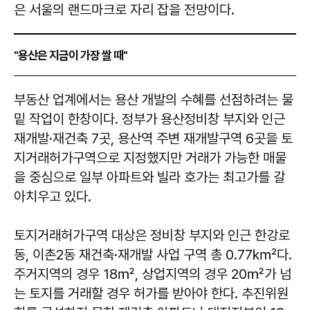
은 서울의 랜드마크로 자리 잡을 전망이다.
"용산은 지금이 가장 쌀 때"
부동산 업계에서는 용산 개발의 수혜를 선점하려는 물
밑 작업이 한창이다. 정부가 용산정비창 부지와 인근
재개발·재건축 7곳, 용산역 주변 재개발구역 6곳을 토
지거래허가구역으로 지정했지만 거래가 가능한 매물
을 중심으로 일부 아파트와 빌라 호가는 최고가를 갈
아치우고 있다.
토지거래허가구역 대상은 정비창 부지와 인근 한강로
동, 이촌2동 재건축·재개발 사업 구역 총 0.77㎢다.
주거지역의 경우 18㎡, 상업지역의 경우 20㎡가 넘
는 토지를 거래할 경우 허가를 받아야 한다. 추진위원