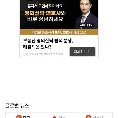
글로벌 뉴스