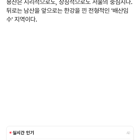
용산은 지리적으로도, 상징적으로도 서울의 중심지다.
뒤로는 남산을 앞으로는 한강을 낀 전형적인 '배산임
수' 지역이다.