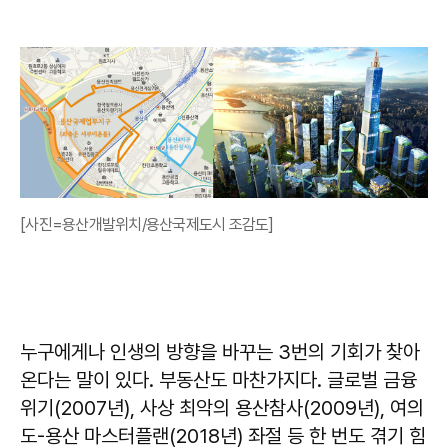
[사진=용산개발위치/용산국제도시 조감도]
누구에게나 인생의 방향을 바꾸는 3번의 기회가 찾아
온다는 말이 있다. 부동산도 마찬가지다. 글로벌 금융
위기(2007년), 사상 최악의 용산참사(2009년), 여의
도-용산 마스터플랜(2018년) 좌절 등 한 번도 겪기 힘