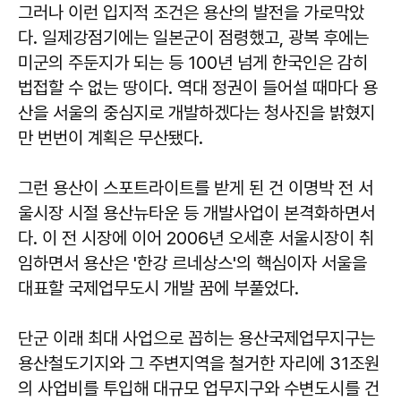
그러나 이런 입지적 조건은 용산의 발전을 가로막았
다. 일제강점기에는 일본군이 점령했고, 광복 후에는
미군의 주둔지가 되는 등 100년 넘게 한국인은 감히
법접할 수 없는 땅이다. 역대 정권이 들어설 때마다 용
산을 서울의 중심지로 개발하겠다는 청사진을 밝혔지
만 번번이 계획은 무산됐다.
그런 용산이 스포트라이트를 받게 된 건 이명박 전 서
울시장 시절 용산뉴타운 등 개발사업이 본격화하면서
다. 이 전 시장에 이어 2006년 오세훈 서울시장이 취
임하면서 용산은 '한강 르네상스'의 핵심이자 서울을
대표할 국제업무도시 개발 꿈에 부풀었다.
단군 이래 최대 사업으로 꼽히는 용산국제업무지구는
용산철도기지와 그 주변지역을 철거한 자리에 31조원
의 사업비를 투입해 대규모 업무지구와 수변도시를 건