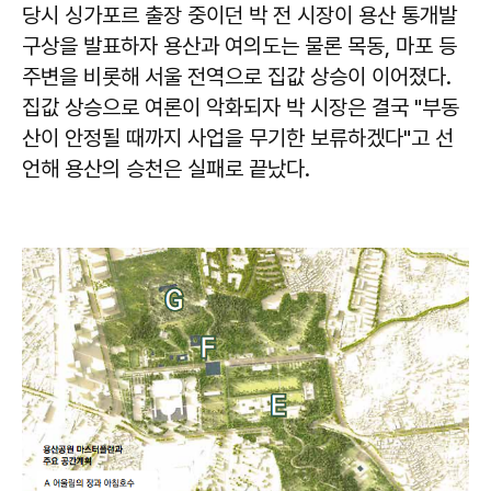
당시 싱가포르 출장 중이던 박 전 시장이 용산 통개발
구상을 발표하자 용산과 여의도는 물론 목동, 마포 등
주변을 비롯해 서울 전역으로 집값 상승이 이어졌다.
집값 상승으로 여론이 악화되자 박 시장은 결국 "부동
산이 안정될 때까지 사업을 무기한 보류하겠다"고 선
언해 용산의 승천은 실패로 끝났다.