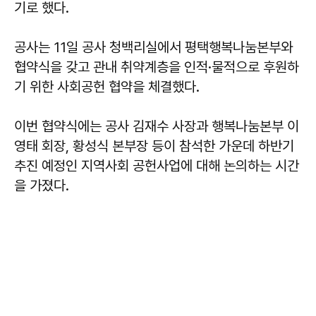
기로 했다.
공사는 11일 공사 청백리실에서 평택행복나눔본부와
협약식을 갖고 관내 취약계층을 인적·물적으로 후원하
기 위한 사회공헌 협약을 체결했다.
이번 협약식에는 공사 김재수 사장과 행복나눔본부 이
영태 회장, 황성식 본부장 등이 참석한 가운데 하반기
추진 예정인 지역사회 공헌사업에 대해 논의하는 시간
을 가졌다.