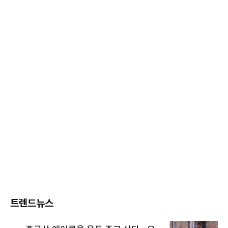
트렌드뉴스