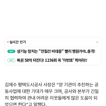
김재수 평택도시공사 사장은 “양 기관이 추진하는 공
동사업에 대한 기대가 매우 크며, 공사와 본부가 긴밀
히 협력하여 관내 어려운 이웃들에게 많은 도움이 되
었으면 한다”고 말했다.