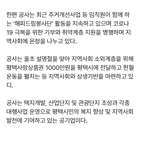
한편 공사는 최근 주거개선사업 등 임직원이 함께 하
는 ‘해피드림봉사단’ 활동을 지속하고 있으며 코로나
19 극복을 위한 기부와 취약계층 지원을 병행하며 지
역사회에 온정을 나누고 있다.
공사는 올초 설명절을 맞아 지역사회 소외계층을 위해
평택사랑상품권 1000만원을 평택시에 전달하고 헌혈
운동을 펼치는 등 지역사회와 상생기반을 마련하고 있
디.
공사는 택지개발, 산업단지 및 관광단지 조성과 각종
대행사업 운영으로 평택시민의 복지 향상 및 지역사회
발전에 기여하고 있는 공기업이다.