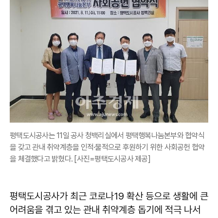
평택도시공사는 11일 공사 청백리실에서 평택행복나눔본부와 협약식
을 갖고 관내 취약계층을 인적·물적으로 후원하기 위한 사회공헌 협약
을 체결했다고 밝혔다. [사진=평택도시공사 제공]
평택도시공사가 최근 코로나19 확산 등으로 생활에 큰
어려움을 겪고 있는 관내 취약계층 돕기에 적극 나서