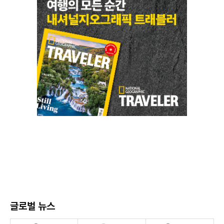
글로벌 뉴스