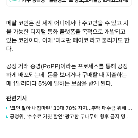
메탈 코인은 전 세계 어디에서나 주고받을 수 있고 지
불 가능한 디지털 통화 플랫폼을 목적으로 개발되고
있는 코인이다. 이에 '미국판 페이코'라고 불리기도 한
다.
공정 거래 증명(PoPP)이라는 프로세스를 통해 공정
하게 배포되는데, 돈을 보내거나 구매할 때 지출하는
매 1달러마다 5%에 달하는 보상을 받게 된다.
관련기사
'코인 팔아 내집마련' 30대 70% 차지…주택 매수금 위해 103억 팔아
공정위, '수수료 거짓 할인' 광고한 두나무에 향후 금지 명령 부과