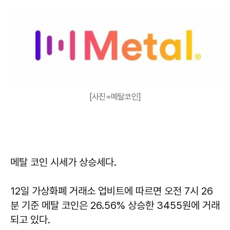
[사진=메탈코인]
메탈 코인 시세가 상승세다.
12일 가상화폐 거래소 업비트에 따르면 오전 7시 26
분 기준 메탈 코인은 26.56% 상승한 3455원에 거래
되고 있다.