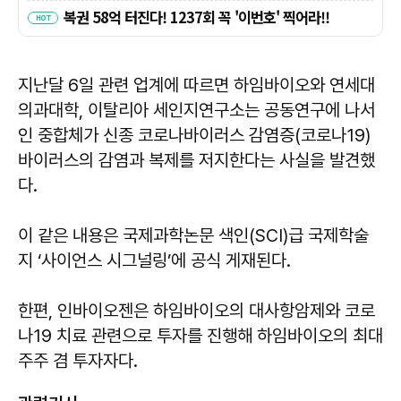
지난달 6일 관련 업계에 따르면 하임바이오와 연세대
의과대학, 이탈리아 세인지연구소는 공동연구에 나서
인 중합체가 신종 코로나바이러스 감염증(코로나19)
바이러스의 감염과 복제를 저지한다는 사실을 발견했
다.
이 같은 내용은 국제과학논문 색인(SCI)급 국제학술
지 ‘사이언스 시그널링’에 공식 게재된다.
한편, 인바이오젠은 하임바이오의 대사항암제와 코로
나19 치료 관련으로 투자를 진행해 하임바이오의 최대
주주 겸 투자자다.