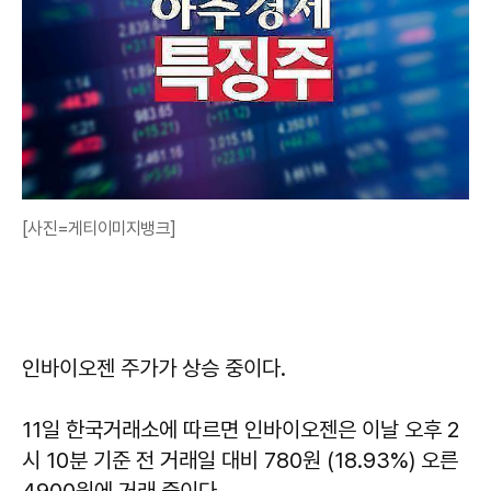
[사진=게티이미지뱅크]
인바이오젠 주가가 상승 중이다.
11일 한국거래소에 따르면 인바이오젠은 이날 오후 2
시 10분 기준 전 거래일 대비 780원 (18.93%) 오른