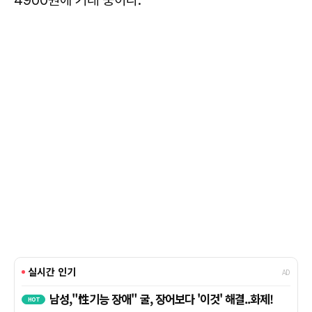
4900원에 거래 중이다.