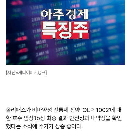
[사진=게티이미지뱅크]
올리패스가 비마약성 진통제 신약 ‘OLP-1002’에 대
한 호주 임상1b상 최종 결과 안전성과 내약성을 확인
했다는 소식에 주가가 상승 중이다.