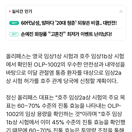
올리패스는 영국 임상1상 시험과 호주 임상1b상 시험
에서 확인된 OLP-1002의 우수한 안전성과 내약성을
바탕으로 이달 관절염 통증 환자를 대상으로 임상2a
상 시험 허가를 호주 관계 당국에 신청할 계획이다.
정신 올리패스 대표는 "호주 임상2a상 시험의 주요 목
표는 60~70% 수준의 진통 효능을 나타내는 OLP-
1002의 임상 용량을 확인하는 것"이라며 "호주 임상
1b상 시험에서 이미 45% 수준의 진통 효능을 확인했
기 때문에 60~70% 진통 효능은 투약량 조정을 통해