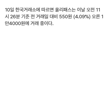
10일 한국거래소에 따르면 올리패스는 이날 오전 11
시 26분 기준 전 거래일 대비 550원 (4.09%) 오른 1
만4000원에 거래 중이다.