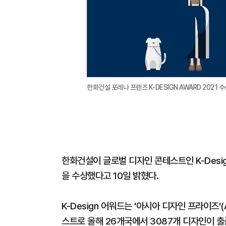
한화건설 포레나 프렌즈 K-DESIGN AWARD 2021 
한화건설이 글로벌 디자인 콘테스트인 K-Desi
을 수상했다고 10일 밝혔다.
K-Design 어워드는 '아시아 디자인 프라이즈'(
스트로 올해 26개국에서 3087개 디자인이 