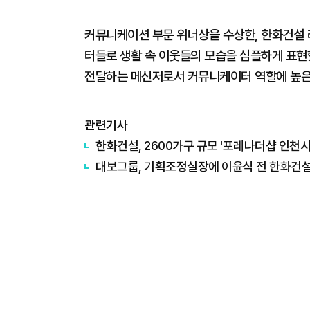
커뮤니케이션 부문 위너상을 수상한, 한화건설 
터들로 생활 속 이웃들의 모습을 심플하게 표현
전달하는 메신저로서 커뮤니케이터 역할에 높은
관련기사
한화건설, 2600가구 규모 '포레나더샵 인천시
대보그룹, 기획조정실장에 이윤식 전 한화건설