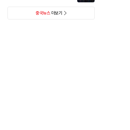
중국뉴스
더보기