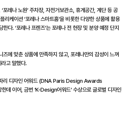
’, ‘포레나 노원’ 주차장, 자전거보관소, 휴게공간, 계단 등 공
애플리케이션 ‘포레나 스마트홈’을 비롯한 다양한 상품에 활용
한다. ‘포레나 프렌즈’는 포레나 전 현장 및 분양 예정 단지
즈에 맞춘 상품에 만족하지 않고, 포레나만의 감성이 느껴
이라고 말했다.
디자인 어워드 (DNA Paris Design Awards
한데 이어, 금번 ‘K-Design어워드’ 수상으로 글로벌 디자인