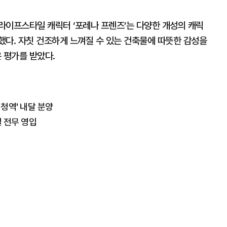
라이프스타일 캐릭터 ‘포레나 프렌즈’는 다양한 개성의 캐릭
했다. 자칫 건조하게 느껴질 수 있는 건축물에 따뜻한 감성을
 평가를 받았다.
청역' 내달 분양
 전무 영입