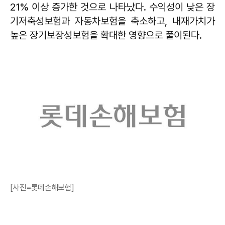
21% 이상 증가한 것으로 나타났다. 수익성이 낮은 장
기저축성보험과 자동차보험을 축소하고, 내재가치가
높은 장기보장성보험을 확대한 영향으로 풀이된다.
[사진=롯데손해보험]