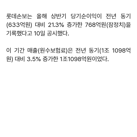
롯데손보는 올해 상반기 당기순이익이 전년 동기
(633억원) 대비 21.3% 증가한 768억원(잠정치)을
기록했다고 10일 공시했다.
이 기간 매출(원수보험료)은 전년 동기(1조 1098억
원) 대비 3.5% 증가한 1조1098억원이었다.