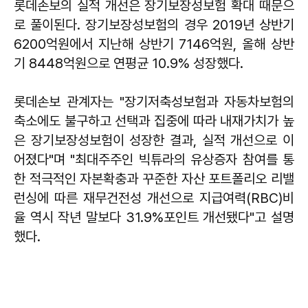
롯데손보의 실적 개선은 장기보장성보험 확대 때문으
로 풀이된다. 장기보장성보험의 경우 2019년 상반기
6200억원에서 지난해 상반기 7146억원, 올해 상반
기 8448억원으로 연평균 10.9% 성장했다.
롯데손보 관계자는 "장기저축성보험과 자동차보험의
축소에도 불구하고 선택과 집중에 따라 내재가치가 높
은 장기보장성보험이 성장한 결과, 실적 개선으로 이
어졌다"며 "최대주주인 빅튜라의 유상증자 참여를 통
한 적극적인 자본확충과 꾸준한 자산 포트폴리오 리밸
런싱에 따른 재무건전성 개선으로 지급여력(RBC)비
율 역시 작년 말보다 31.9%포인트 개선됐다"고 설명
했다.