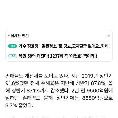
손해율도 개선세를 보이고 있다. 지난 2019년 상반기
91.6%였던 전체 손해율은 지난해 상반기 87.8%, 올
해 상반기 87.1%까지 감소했다. 2년 전 9500억원에
달하던 손해액도 올해 상반기에는 8680억원으로
8.7% 줄었다.