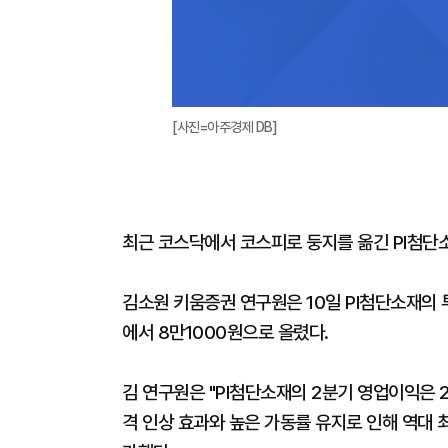
[사진=아주경제 DB]
최근 코스닥에서 코스피로 둥지를 옮긴 PI첨단
김소원 키움증권 연구원은 10일 PI첨단소재의 
에서 8만1000원으로 올렸다.
김 연구원은 "PI첨단소재의 2분기 영업이익은 
격 인상 효과와 높은 가동률 유지로 인해 역대 