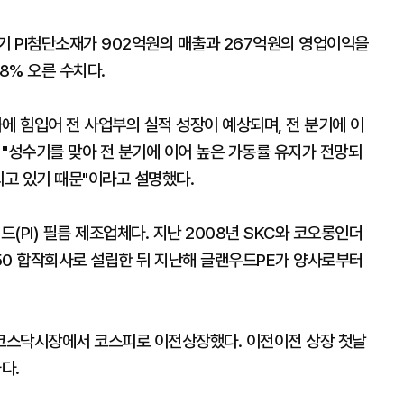
기 PI첨단소재가 902억원의 매출과 267억원의 영업이익을
8% 오른 수치다.
에 힘입어 전 사업부의 실적 성장이 예상되며, 전 분기에 이
"성수기를 맞아 전 분기에 이어 높은 가동률 유지가 전망되
되고 있기 때문"이라고 설명했다.
(PI) 필름 제조업체다. 지난 2008년 SKC와 코오롱인더
 50 합작회사로 설립한 뒤 지난해 글랜우드PE가 양사로부터
 코스닥시장에서 코스피로 이전상장했다. 이전이전 상장 첫날
다.