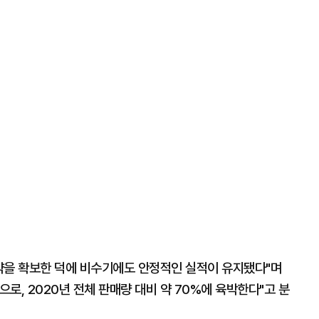
계약을 확보한 덕에 비수기에도 안정적인 실적이 유지됐다"며
으로, 2020년 전체 판매량 대비 약 70%에 육박한다"고 분