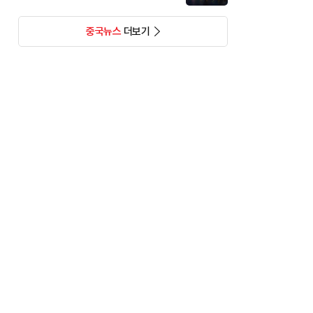
중국뉴스
더보기