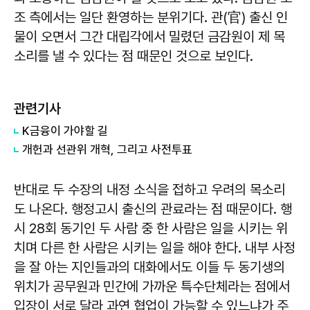
조 측에서는 일단 환영하는 분위기다. 관(官) 출신 인
물이 오면서 그간 대립각에서 밀렸던 금감원이 제 목
소리를 낼 수 있다는 점 때문인 것으로 보인다.
관련기사
K금융이 가야할 길
개헌과 선관위 개혁, 그리고 사전투표
반대로 두 수장의 내정 소식을 접하고 우려의 목소리
도 나온다. 행정고시 출신의 관료라는 점 때문이다. 행
시 28회 동기인 두 사람 중 한 사람은 일을 시키는 위
치며 다른 한 사람은 시키는 일을 해야 한다. 내부 사정
을 잘 아는 지인들과의 대화에서도 이들 두 동기생의
위치가 공무원과 민간에 가까운 특수단체라는 점에서
입장이 서로 달라 과연 협업이 가능할 수 있느냐가 주