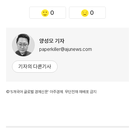
0
0
양성모 기자
paperkiller@ajunews.com
기자의 다른기사
©'5개국어 글로벌 경제신문' 아주경제. 무단전재·재배포 금지