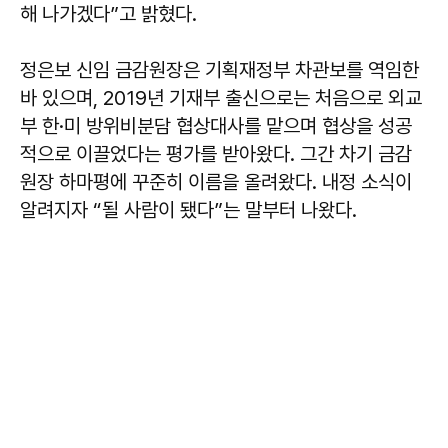
해 나가겠다”고 밝혔다.
정은보 신임 금감원장은 기획재정부 차관보를 역임한
바 있으며, 2019년 기재부 출신으로는 처음으로 외교
부 한·미 방위비분담 협상대사를 맡으며 협상을 성공
적으로 이끌었다는 평가를 받아왔다. 그간 차기 금감
원장 하마평에 꾸준히 이름을 올려왔다. 내정 소식이
알려지자 “될 사람이 됐다”는 말부터 나왔다.