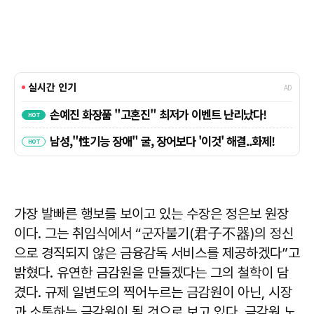
가장 발빠른 행보를 보이고 있는 수장은 정은보 원장
이다. 그는 취임식에서 “군자불기(君子不器)의 정신
으로 경직되지 않은 금융감독 서비스를 제공하겠다”고
밝혔다. 유연한 금감원을 만들겠다는 그의 철학이 담
겼다. 규제 일변도의 찍어누르는 금감원이 아닌, 시장
과 소통하는 금감원이 될 것으로 보고 있다. 금감원 노