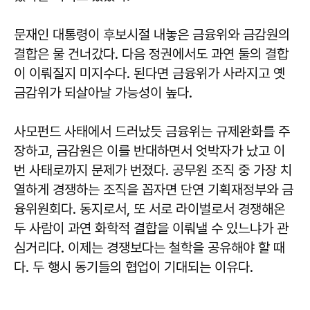
문재인 대통령이 후보시절 내놓은 금융위와 금감원의
결합은 물 건너갔다. 다음 정권에서도 과연 둘의 결합
이 이뤄질지 미지수다. 된다면 금융위가 사라지고 옛
금감위가 되살아날 가능성이 높다.
사모펀드 사태에서 드러났듯 금융위는 규제완화를 주
장하고, 금감원은 이를 반대하면서 엇박자가 났고 이
번 사태로까지 문제가 번졌다. 공무원 조직 중 가장 치
열하게 경쟁하는 조직을 꼽자면 단연 기획재정부와 금
융위원회다. 동지로서, 또 서로 라이벌로서 경쟁해온
두 사람이 과연 화학적 결합을 이뤄낼 수 있느냐가 관
심거리다. 이제는 경쟁보다는 철학을 공유해야 할 때
다. 두 행시 동기들의 협업이 기대되는 이유다.