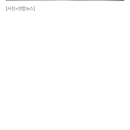
[사진=연합뉴스]