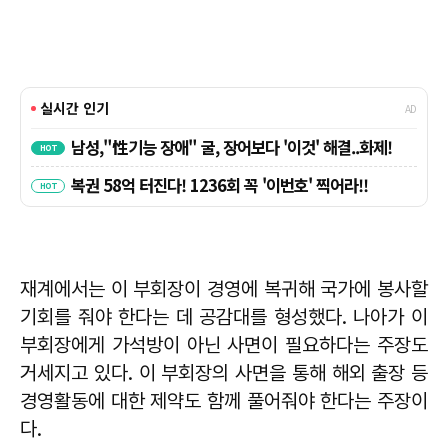
재계에서는 이 부회장이 경영에 복귀해 국가에 봉사할
기회를 줘야 한다는 데 공감대를 형성했다. 나아가 이
부회장에게 가석방이 아닌 사면이 필요하다는 주장도
거세지고 있다. 이 부회장의 사면을 통해 해외 출장 등
경영활동에 대한 제약도 함께 풀어줘야 한다는 주장이
다.