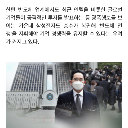
한편 반도체 업계에서도 최근 인텔을 비롯한 글로벌
기업들이 공격적인 투자를 발표하는 등 광폭행보를 보
이는 가운데 삼성전자도 총수가 복귀해 ‘반도체 전
쟁’을 지휘해야 기업 경쟁력을 유지할 수 있다는 우려
가 커지고 있다.