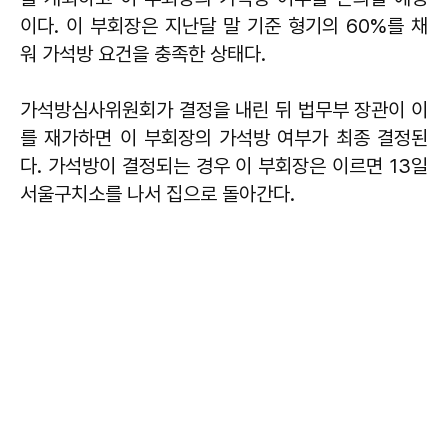
이다. 이 부회장은 지난달 말 기준 형기의 60%를 채
워 가석방 요건을 충족한 상태다.
가석방심사위원회가 결정을 내린 뒤 법무부 장관이 이
를 재가하면 이 부회장의 가석방 여부가 최종 결정된
다. 가석방이 결정되는 경우 이 부회장은 이르면 13일
서울구치소를 나서 집으로 돌아간다.