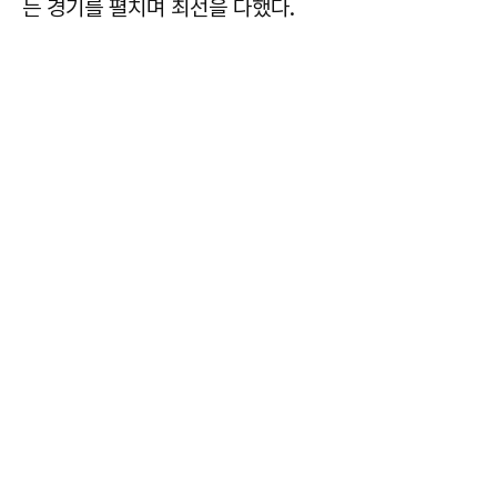
는 경기를 펼치며 최선을 다했다.