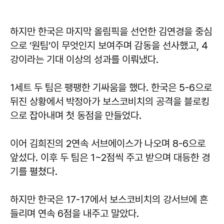
하지만 한국은 마지막 올림픽을 선언한 김연경을 중심
으로 ‘원팀’이 무엇인지 보여주며 감동을 선사했고, 4
강이라는 기대 이상의 성과를 이뤄냈다.
1세트 두 팀은 팽팽한 기싸움을 했다. 한국은 5-6으로
뒤진 상황에서 박정아가 보스코비치의 공격을 블로킹
으로 잡아내며 첫 동점을 만들었다.
이어 김희진의 2연속 서브에이스가 나오며 8-6으로
앞섰다. 이후 두 팀은 1~2점씩 주고 받으며 대등한 경
기를 펼쳤다.
하지만 한국은 17-17에서 보스코비치의 강서브에 흔
들리며 연속 6점을 내주고 말았다.