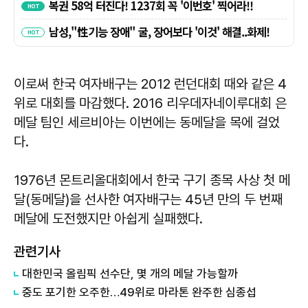
이로써 한국 여자배구는 2012 런던대회 때와 같은 4
위로 대회를 마감했다. 2016 리우데자네이루대회 은
메달 팀인 세르비아는 이번에는 동메달을 목에 걸었
다.
1976년 몬트리올대회에서 한국 구기 종목 사상 첫 메
달(동메달)을 선사한 여자배구는 45년 만의 두 번째
메달에 도전했지만 아쉽게 실패했다.
관련기사
​대한민국 올림픽 선수단, 몇 개의 메달 가능할까
​중도 포기한 오주한…49위로 마라톤 완주한 심종섭