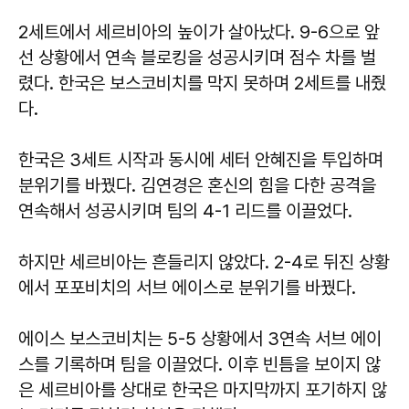
2세트에서 세르비아의 높이가 살아났다. 9-6으로 앞
선 상황에서 연속 블로킹을 성공시키며 점수 차를 벌
렸다. 한국은 보스코비치를 막지 못하며 2세트를 내줬
다.
한국은 3세트 시작과 동시에 세터 안혜진을 투입하며
분위기를 바꿨다. 김연경은 혼신의 힘을 다한 공격을
연속해서 성공시키며 팀의 4-1 리드를 이끌었다.
하지만 세르비아는 흔들리지 않았다. 2-4로 뒤진 상황
에서 포포비치의 서브 에이스로 분위기를 바꿨다.
에이스 보스코비치는 5-5 상황에서 3연속 서브 에이
스를 기록하며 팀을 이끌었다. 이후 빈틈을 보이지 않
은 세르비아를 상대로 한국은 마지막까지 포기하지 않