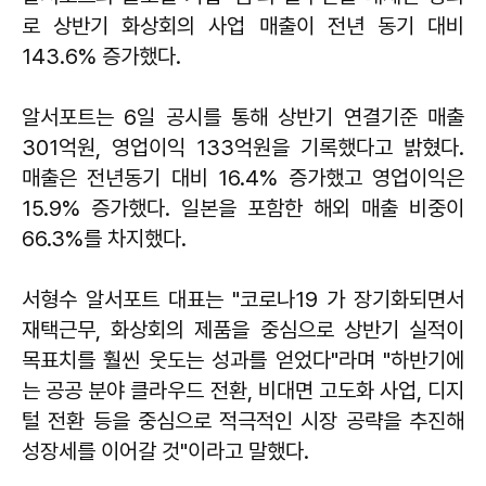
로 상반기 화상회의 사업 매출이 전년 동기 대비
143.6% 증가했다.
알서포트는 6일 공시를 통해 상반기 연결기준 매출
301억원, 영업이익 133억원을 기록했다고 밝혔다.
매출은 전년동기 대비 16.4% 증가했고 영업이익은
15.9% 증가했다. 일본을 포함한 해외 매출 비중이
66.3%를 차지했다.
서형수 알서포트 대표는 "코로나19 가 장기화되면서
재택근무, 화상회의 제품을 중심으로 상반기 실적이
목표치를 훨씬 웃도는 성과를 얻었다"라며 "하반기에
는 공공 분야 클라우드 전환, 비대면 고도화 사업, 디지
털 전환 등을 중심으로 적극적인 시장 공략을 추진해
성장세를 이어갈 것"이라고 말했다.