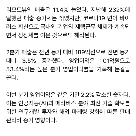
리모트뷰의 매출은 11.4% 늘었다. 지난해 232%에
달했던 매출 증가세는 꺾였지만, 코로나19 변이 바이
러스 확산으로 국내외 기업의 재택근무 체제가 계속되
면서 성장세를 이은 것으로도 해석된다.
2분기 매출은 전년 동기 대비 189억원으로 전년 동기
대비 3.5% 증가했다. 영업이익은 101억원으로
53.4%라는 높은 분기 영업이익률을 기록해 눈길을
끈다.
이번 분기 영업이익은 같은 기간 2.2% 감소한 숫자다.
이는 인공지능(AI)과 메타버스 분야 최신 기술 확보를
위한 연구개발 투자와 해외 마케팅 강화에 따른 판매
관리비 증가 영향이다.