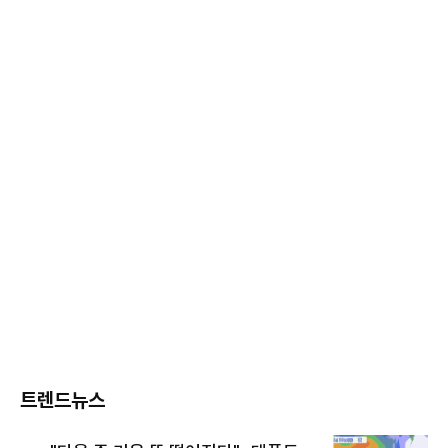
트렌드뉴스