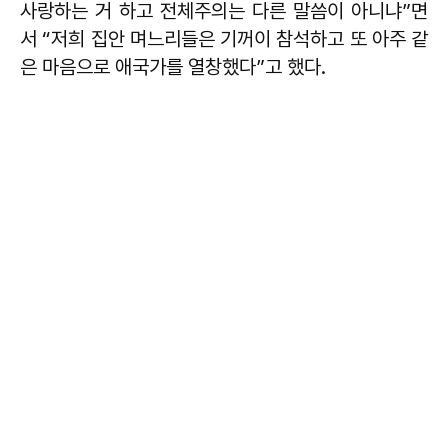
사랑하는 거 하고 전체주의는 다른 말씀이 아니냐”면
서 “저희 집안 며느리들은 기꺼이 참석하고 또 아주 같
은 마음으로 애국가를 열창했다”고 했다.