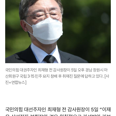
국민의힘 대권주자인 최재형 전 감사원장이 5일 오후 경남 창원시 마
산회원구 국립 3·15 민주 묘지 참배 후 취재진 질문에 답하고 있다. [사
진=연합뉴스]
국민의힘 대선주자인 최재형 전 감사원장이 5일 “이재