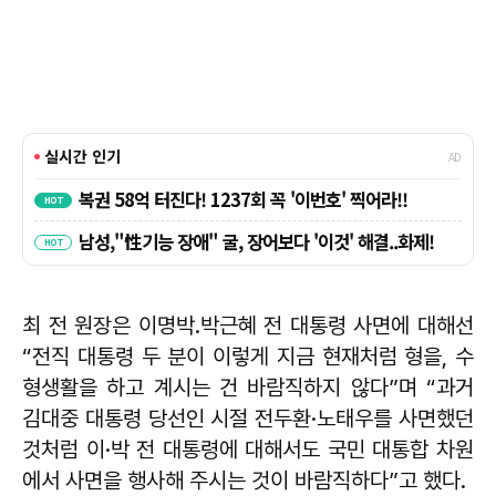
최 전 원장은 이명박․박근혜 전 대통령 사면에 대해선
“전직 대통령 두 분이 이렇게 지금 현재처럼 형을, 수
형생활을 하고 계시는 건 바람직하지 않다”며 “과거
김대중 대통령 당선인 시절 전두환·노태우를 사면했던
것처럼 이·박 전 대통령에 대해서도 국민 대통합 차원
에서 사면을 행사해 주시는 것이 바람직하다”고 했다.