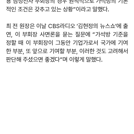
용 삼성전자 부회장의 경우 원칙적으로 가석방의 기본
적인 조건은 갖추고 있는 상황”이라고 말했다.
최 전 원장은 이날 CBS라디오 ‘김현정의 뉴스쇼’에 출
연, 이 부회장 사면론을 묻는 질문에 “가석방 기준을
정할 때 이 부회장이 그동안 기업가로서 국가에 기여
한 부분, 또 앞으로 기여할 부분, 이러한 것도 고려해서
판단해 주셨으면 좋겠다”며 이렇게 말했다.