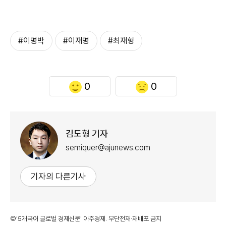
#이명박
#이재명
#최재형
0
0
김도형 기자
semiquer@ajunews.com
기자의 다른기사
©'5개국어 글로벌 경제신문' 아주경제. 무단전재·재배포 금지