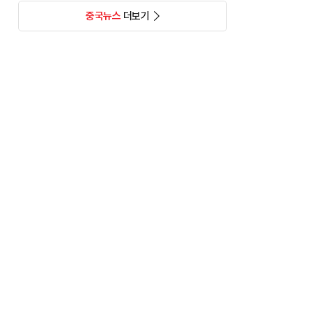
중국뉴스
더보기