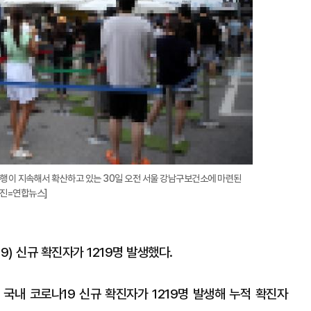
유행이 지속해서 확산하고 있는 30일 오전 서울 강남구보건소에 마련된
사진=연합뉴스]
) 신규 확진자가 1219명 발생했다.
국내 코로나19 신규 확진자가 1219명 발생해 누적 확진자