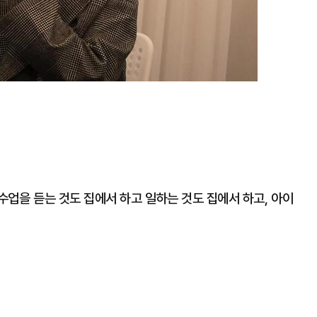
 수업을 듣는 것도 집에서 하고 일하는 것도 집에서 하고, 아이