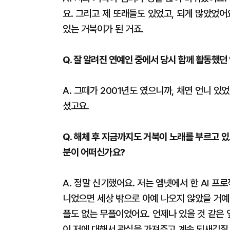
요. 그리고 제 또래들도 있었고, 되게 많았었
있는 거북이가 된 거죠.
Q. 잘 알려진 연예인 중에서 당시 함께 활동했
A. 그때가 2001년도 였으니까, 채연 언니 있
셨고요.
Q. 해체 후 지금까지도 거북이 노래를 부르고 있
분이 어떠신가요?
A. 정말 신기했어요. 저는 엠넷에서 한 AI 프
니었으면 세상 밖으로 아예 나오지 않았을 거예요
플도 없는 무플이었어요. 언제나 있을 것 같은 
이 저에 대해서 관심을 가져주고 계속 되새김질