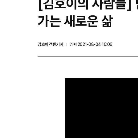
[김호이의 사람들] 
가는 새로운 삶
김호이 객원기자
입력 2021-08-04 10:06