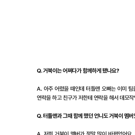
Q. 거북이는 어쩌다가 함께하게 됐나요?
A. 아주 어렸을 때인데 터틀맨 오빠는 이미 
연락을 하고 친구가 저한테 연락을 해서 데모작
Q. 터틀맨과 그때 함께 했던 언니도 거북이 멤
A. 저희 거북이 멤버가 정말 많이 바뀌었어요