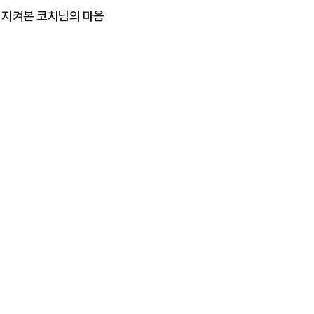
 지켜본 코치님의 마음