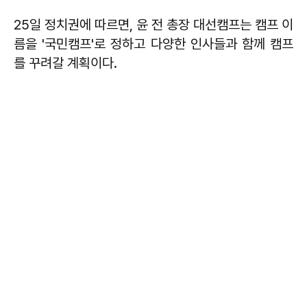
25일 정치권에 따르면, 윤 전 총장 대선캠프는 캠프 이
름을 '국민캠프'로 정하고 다양한 인사들과 함께 캠프
를 꾸려갈 계획이다.