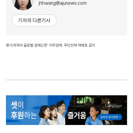
jhhwang@ajunews.com
기자의 다른기사
©'5개국어 글로벌 경제신문' 아주경제. 무단전재·재배포 금지