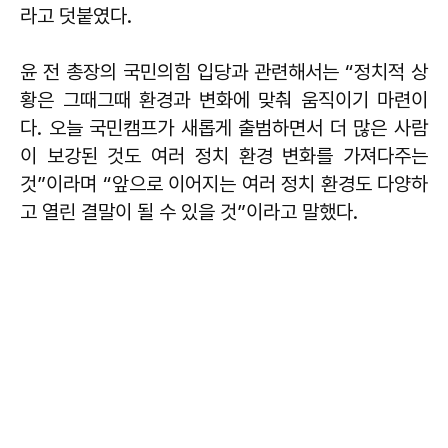
라고 덧붙였다.
윤 전 총장의 국민의힘 입당과 관련해서는 “정치적 상
황은 그때그때 환경과 변화에 맞춰 움직이기 마련이
다. 오늘 국민캠프가 새롭게 출범하면서 더 많은 사람
이 보강된 것도 여러 정치 환경 변화를 가져다주는
것”이라며 “앞으로 이어지는 여러 정치 환경도 다양하
고 열린 결말이 될 수 있을 것”이라고 말했다.