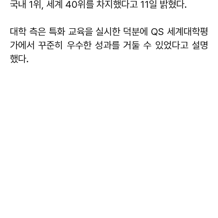
국내 1위, 세계 40위를 차지했다고 11일 밝혔다.
대학 측은 특화 교육을 실시한 덕분에 QS 세계대학평
가에서 꾸준히 우수한 성과를 거둘 수 있었다고 설명
했다.