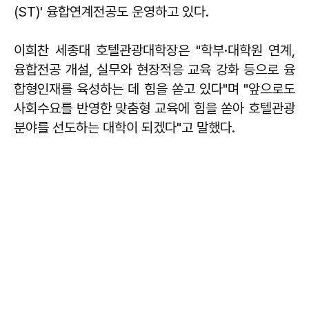
(ST)' 융합연계전공도 운영하고 있다.
이희찬 세종대 호텔관광대학장은 "학부·대학원 연계,
융합전공 개설, 실무와 현장적응 교육 강화 등으로 융
합형인재를 육성하는 데 힘을 쏟고 있다"며 "앞으로도
사회수요를 반영한 맞춤형 교육에 힘을 쏟아 호텔관광
분야를 선도하는 대학이 되겠다"고 말했다.