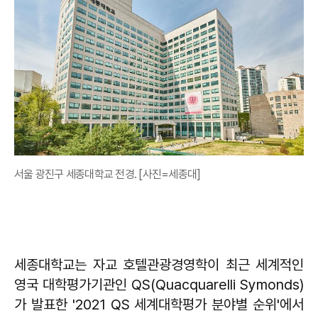
서울 광진구 세종대학교 전경. [사진=세종대]
세종대학교는 자교 호텔관광경영학이 최근 세계적인
영국 대학평가기관인 QS(Quacquarelli Symonds)
가 발표한 '2021 QS 세계대학평가 분야별 순위'에서