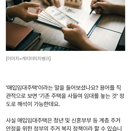
[이미지=게티이미지뱅크]
'매입임대주택'이라는 말을 들어보셨나요? 용어를 직
관적으로 보면 '기존 주택을 사들여 임대를 놓는 것' 정
도로 해석이 가능한데요.
사실 매입임대주택은 청년 및 신혼부부 등 계층 주거
안정을 위한 정부의 주거 복지 정책이라 할 수 있습니