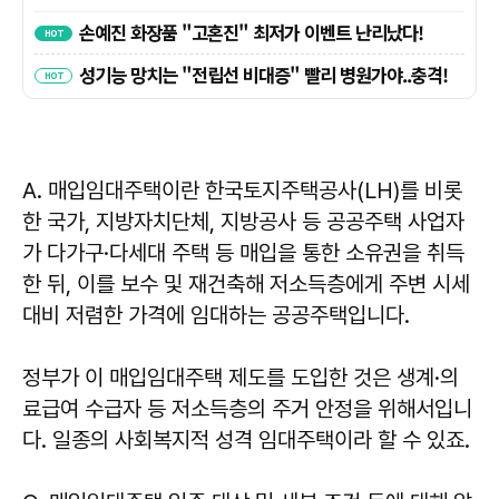
A. 매입임대주택이란 한국토지주택공사(LH)를 비롯
한 국가, 지방자치단체, 지방공사 등 공공주택 사업자
가 다가구·다세대 주택 등 매입을 통한 소유권을 취득
한 뒤, 이를 보수 및 재건축해 저소득층에게 주변 시세
대비 저렴한 가격에 임대하는 공공주택입니다.
정부가 이 매입임대주택 제도를 도입한 것은 생계·의
료급여 수급자 등 저소득층의 주거 안정을 위해서입니
다. 일종의 사회복지적 성격 임대주택이라 할 수 있죠.