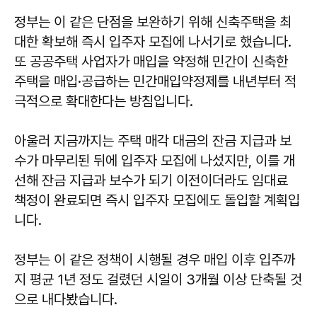
정부는 이 같은 단점을 보완하기 위해 신축주택을 최
대한 확보해 즉시 입주자 모집에 나서기로 했습니다.
또 공공주택 사업자가 매입을 약정해 민간이 신축한
주택을 매입·공급하는 민간매입약정제를 내년부터 적
극적으로 확대한다는 방침입니다.
아울러 지금까지는 주택 매각 대금의 잔금 지급과 보
수가 마무리된 뒤에 입주자 모집에 나섰지만, 이를 개
선해 잔금 지급과 보수가 되기 이전이더라도 임대료
책정이 완료되면 즉시 입주자 모집에도 돌입할 계획입
니다.
정부는 이 같은 정책이 시행될 경우 매입 이후 입주까
지 평균 1년 정도 걸렸던 시일이 3개월 이상 단축될 것
으로 내다봤습니다.