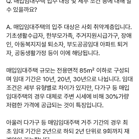
Q. 매입임대주택 입주 대상 및 세부 조건 등에 대해 알
수 있을까요?
A. 매입임대주택의 입주 대상은 사회 취약계층입니다.
기초생활수급자, 한부모가족, 주거지원시급가구, 장애
인, 아동복지지설 퇴소자, 부도공공임대 아파트 퇴거
자, 공동생활가정 등이 이에 해당됩니다.
매입임대주택 규모는 전용면적 85㎡ 이하로 구성되
며 임대 기간은 10년, 20년, 30년으로 나뉩니다. 임대
조건은 세부 유형별로 차이가 있지만, 다가구 등 매입
임대주택의 경우 대체로 주변 시세에 비해 30%가량
저렴한 가격에 공급되는 것이 특징입니다.
아울러 다가구 등 매임임대주택 거주 기간의 경우 최
초 임대 기간은 2년으로 하되 2년 단위로 9회까지 재