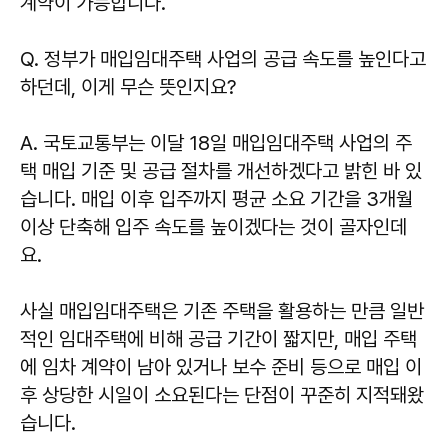
계약이 가능합니다.
Q. 정부가 매입임대주택 사업의 공급 속도를 높인다고
하던데, 이게 무슨 뜻인지요?
A. 국토교통부는 이달 18일 매입임대주택 사업의 주
택 매입 기준 및 공급 절차를 개선하겠다고 밝힌 바 있
습니다. 매입 이후 입주까지 평균 소요 기간을 3개월
이상 단축해 입주 속도를 높이겠다는 것이 골자인데
요.
사실 매입임대주택은 기존 주택을 활용하는 만큼 일반
적인 임대주택에 비해 공급 기간이 짧지만, 매입 주택
에 임차 계약이 남아 있거나 보수 준비 등으로 매입 이
후 상당한 시일이 소요된다는 단점이 꾸준히 지적돼왔
습니다.