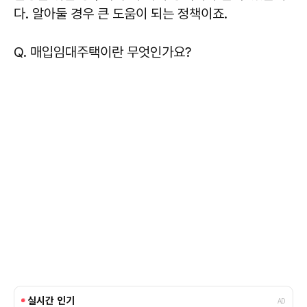
다. 알아둘 경우 큰 도움이 되는 정책이죠.
Q. 매입임대주택이란 무엇인가요?