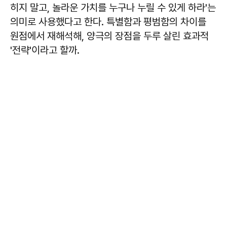
히지 말고, 놀라운 가치를 누구나 누릴 수 있게 하라'는
의미로 사용했다고 한다. 특별함과 평범함의 차이를
원점에서 재해석해, 양극의 장점을 두루 살린 효과적
'전략'이라고 할까.