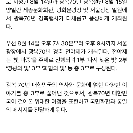
로 지정된 8월 14일과 광복70년 광복절인 8월 15일
양일간 세종문화회관, 광화문광장 및 서울광장 일원에
서 광복70년 경축행사가 다채롭고 풍성하게 개최된
다.
우선 8월 14일 오후 7시30분부터 오후 9시까지 서울
광장에서 광복70년 경축 전야제가 개최된다. 전야제
는 ‘빛 마중’을 주제로 진행되며 1부 ‘다시 찾은 빛’ 2부
‘영광의 빛’ 3부 ‘화합의 빛’ 등 총 3부로 구성된다.
광복 70년 대한민국의 역사와 문화에 얽힌 다양한 이
야기를 총 3부로 풀어낸 것으로서, 광복70년 대한민
국이 걸어온 위대한 여정을 표현하고 국민화합과 통일
의 메시지를 전달하게 된다.