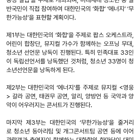
동성 결집’을 주제로 개최되며, 미래세대 청소년 등 일
반국민이 직접 참여하여 대한민국의 ‘화합’ ‘에너지’ ‘무
한가능성’을 표현할 계획이다.
제1부는 대한민국의 ‘화합’을 주제로 팝스 오케스트라,
어린이 합창단, 뮤지컬 가수가 함께하는 오프닝 무대,
청소년 선언문 낭독이 진행된다. 특히 민족대표 33인
이 독립선언서를 낭독했던 것처럼, 청소년 33명이 청
소년선언문을 낭독하게 된다.
제2부는 대한민국의 ‘에너지’를 주제로 뮤지컬 <영웅
> 갈라 공연, 태권무 공연, 알리, 양방언 등 국악과 양
악이 어우러지는 콘서트가 진행된다.
마지막 제3부는 대한민국의 ‘무한가능성’을 줄거리
로 청소년 동아리팀 및 개그콘서트팀 공연 등에 이어