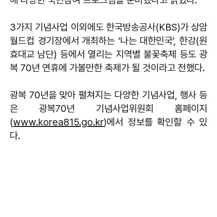
해 다양한 국민참여 프로그램을 준비했다고 밝혔다.
3가지 기념사업 이외에도 한국방송공사(KBS)가 상암
월드컵 경기장에서 개최하는 ‘나는 대한민국’, 한강(원
효대교 남단) 등에서 열리는 지역별 불꽃축제 등도 광
복 70년 연휴에 가볼만한 축제가 될 것이라고 전했다.
광복 70년을 맞아 펼쳐지는 다양한 기념사업, 행사 등
은 광복70년 기념사업위원회 홈페이지
(
www.korea815.go.kr
)에서 정보를 확인할 수 있
다.