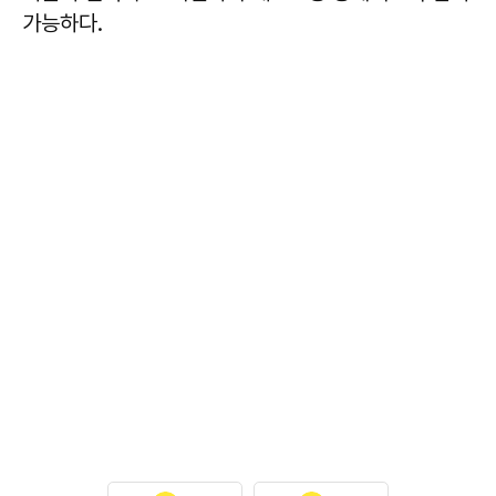
가능하다.