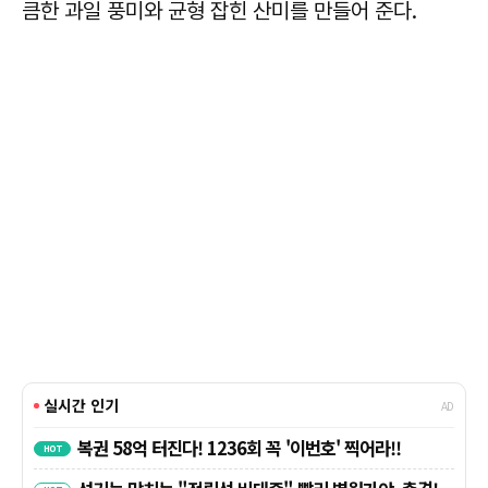
큼한 과일 풍미와 균형 잡힌 산미를 만들어 준다.