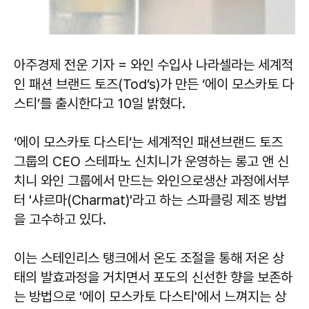
아주경제 전운 기자 = 와인 수입사 나라셀라는 세계적
인 패션 브랜드 토즈(Tod’s)가 만든 ‘에이 모스카토 다
스티’를 출시한다고 10일 밝혔다.
‘에이 모스카토 다스티’는 세계적인 패션브랜드 토즈
그룹의 CEO 스테파노 신치니가 운영하는 롱고 앤 신
치니 와인 그룹에서 만드는 와인으로생산 과정에서부
터 '샤르마(Charmat)'라고 하는 스파클링 제조 방법
을 고수하고 있다.
이는 스테인리스 탱크에서 온도 조절을 통해 저온 상
태의 발효과정을 거치면서 포도의 신선한 향을 보존하
는 방법으로 '에이 모스카토 다스티'에서 느껴지는 상