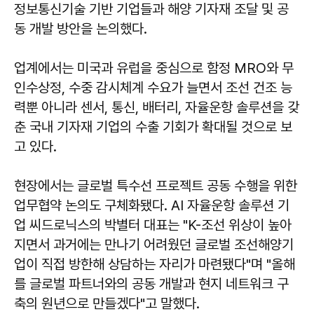
정보통신기술 기반 기업들과 해양 기자재 조달 및 공
동 개발 방안을 논의했다.
업계에서는 미국과 유럽을 중심으로 함정 MRO와 무
인수상정, 수중 감시체계 수요가 늘면서 조선 건조 능
력뿐 아니라 센서, 통신, 배터리, 자율운항 솔루션을 갖
춘 국내 기자재 기업의 수출 기회가 확대될 것으로 보
고 있다.
현장에서는 글로벌 특수선 프로젝트 공동 수행을 위한
업무협약 논의도 구체화됐다. AI 자율운항 솔루션 기
업 씨드로닉스의 박별터 대표는 "K-조선 위상이 높아
지면서 과거에는 만나기 어려웠던 글로벌 조선해양기
업이 직접 방한해 상담하는 자리가 마련됐다"며 "올해
를 글로벌 파트너와의 공동 개발과 현지 네트워크 구
축의 원년으로 만들겠다"고 말했다.