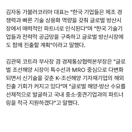
김자동 가블러코리아 대표는 "한국 기업들은 제조 경
쟁력과 빠른 기술 상용화 역량을 갖춰 글로벌 방산시
장에서 매력적인 파트너로 인식된다"며 "한국 기술기
업들과 전략적 공급망을 구축하고 글로벌 방산시장에
도 함께 진출할 계획"이라고 말했다.
김관묵
코트라 부사장 겸 경제통상협력본부장은 "글로
벌 조선해양 시장이 특수선과 MRO 중심으로 다변화
되면서 신기술을 갖춘 K-조선해양 기자재기업의 해외
진출 기회가 커지고 있다"며 "글로벌 해양·방산 수요를
선제적으로 발굴하고 국내 중소·중견기업과의 파트너
링을 적극 지원하겠다"고 말했다.