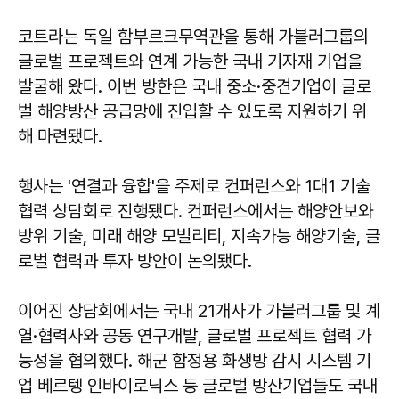
코트라는 독일 함부르크무역관을 통해 가블러그룹의
글로벌 프로젝트와 연계 가능한 국내 기자재 기업을
발굴해 왔다. 이번 방한은 국내 중소·중견기업이 글로
벌 해양방산 공급망에 진입할 수 있도록 지원하기 위
해 마련됐다.
행사는 '연결과 융합'을 주제로 컨퍼런스와 1대1 기술
협력 상담회로 진행됐다. 컨퍼런스에서는 해양안보와
방위 기술, 미래 해양 모빌리티, 지속가능 해양기술, 글
로벌 협력과 투자 방안이 논의됐다.
이어진 상담회에서는 국내 21개사가 가블러그룹 및 계
열·협력사와 공동 연구개발, 글로벌 프로젝트 협력 가
능성을 협의했다. 해군 함정용 화생방 감시 시스템 기
업 베르텡 인바이로닉스 등 글로벌 방산기업들도 국내