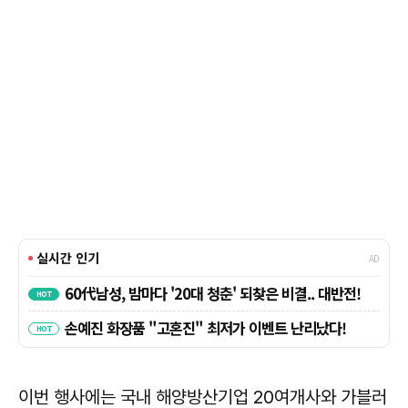
이번 행사에는 국내 해양방산기업 20여개사와 가블러