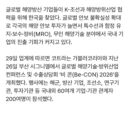
글로벌 해양방산 기업들이 K-조선과 해양방위산업 협
력을 위해 한국을 찾았다. 글로벌 안보 불확실성 확대
로 각국의 해양 안보 투자가 늘면서 특수선과 함정 유
지·보수·정비(MRO), 무인 해양기술 분야에서 국내 기
업의 진출 기회가 커지고 있다.
29일 업계에 따르면 코트라는 가블러코리아와 지난
26일 부산 시그니엘에서 글로벌 해양기술·방위산업
컨퍼런스 및 수출상담회 '비 콘(Be-CON) 2026'을
개최했다. 행사에는 해군, 방산 기업, 조선소, 연구기
관, 투자기관 등 국내외 60여개 기업·기관 관계자
200여명이 참석했다.