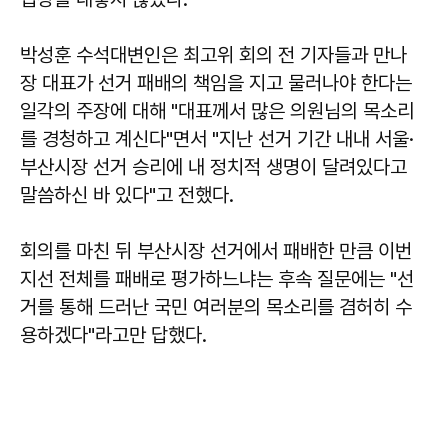
박성훈 수석대변인은 최고위 회의 전 기자들과 만나
장 대표가 선거 패배의 책임을 지고 물러나야 한다는
일각의 주장에 대해 "대표께서 많은 의원님의 목소리
를 경청하고 계신다"면서 "지난 선거 기간 내내 서울·
부산시장 선거 승리에 내 정치적 생명이 달려있다고
말씀하신 바 있다"고 전했다.
회의를 마친 뒤 부산시장 선거에서 패배한 만큼 이번
지선 전체를 패배로 평가하느냐는 후속 질문에는 "선
거를 통해 드러난 국민 여러분의 목소리를 겸허히 수
용하겠다"라고만 답했다.