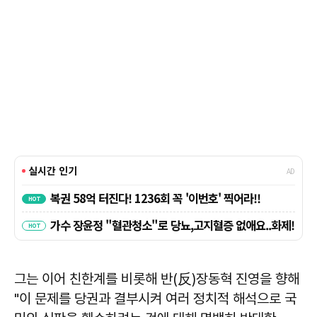
그는 이어 친한계를 비롯해 반(反)장동혁 진영을 향해
"이 문제를 당권과 결부시켜 여러 정치적 해석으로 국