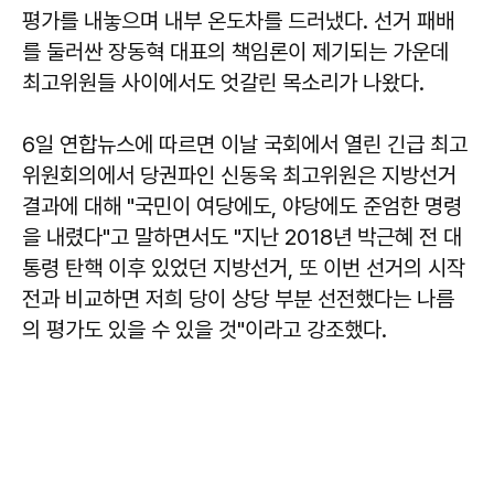
평가를 내놓으며 내부 온도차를 드러냈다. 선거 패배
를 둘러싼 장동혁 대표의 책임론이 제기되는 가운데
최고위원들 사이에서도 엇갈린 목소리가 나왔다.
6일 연합뉴스에 따르면 이날 국회에서 열린 긴급 최고
위원회의에서 당권파인 신동욱 최고위원은 지방선거
결과에 대해 "국민이 여당에도, 야당에도 준엄한 명령
을 내렸다"고 말하면서도 "지난 2018년 박근혜 전 대
통령 탄핵 이후 있었던 지방선거, 또 이번 선거의 시작
전과 비교하면 저희 당이 상당 부분 선전했다는 나름
의 평가도 있을 수 있을 것"이라고 강조했다.