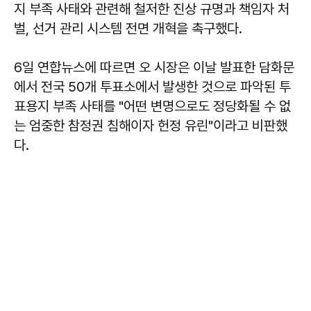
지 부족 사태와 관련해 철저한 진상 규명과 책임자 처
벌, 선거 관리 시스템 전면 개혁을 촉구했다.
6일 연합뉴스에 따르면 오 시장은 이날 발표한 담화문
에서 전국 50개 투표소에서 발생한 것으로 파악된 투
표용지 부족 사태를 "어떤 변명으로도 정당화될 수 없
는 엄중한 참정권 침해이자 헌정 유린"이라고 비판했
다.