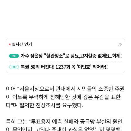
이어 "서울시장으로서 관내에서 시민들의 소중한 주권
이 이토록 무력하게 침해당한 것에 깊은 유감을 표한
다"며 철저한 진상조사를 요구했다.
특히 그는 "투표용지 예측 실패와 공급망 부실의 원인
이 무엇인지, 고의나 중대한 과실은 없었는지 명명백