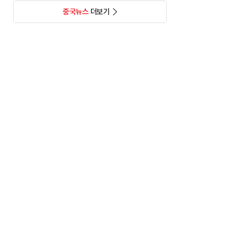
중국뉴스
더보기