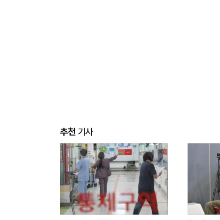
추천
기사