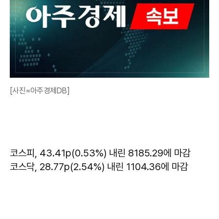
[사진=아주경제DB]
코스피, 43.41p(0.53%) 내린 8185.29에 마감
코스닥, 28.77p(2.54%) 내린 1104.36에 마감