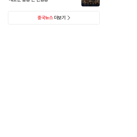
중국뉴스
더보기