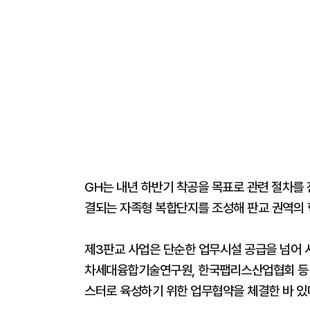
GH는 내년 하반기 착공을 목표로 관련 절차를
결되는 자족형 복합단지를 조성해 판교 권역의 
제3판교 사업은 단순한 업무시설 공급을 넘어 
차세대융합기술연구원, 한국팹리스산업협회 등 
스터로 육성하기 위한 업무협약을 체결한 바 있