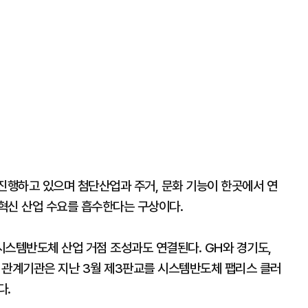
 진행하고 있으며 첨단산업과 주거, 문화 기능이 한곳에서 연
혁신 산업 수요를 흡수한다는 구상이다.
시스템반도체 산업 거점 조성과도 연결된다. GH와 경기도,
관계기관은 지난 3월 제3판교를 시스템반도체 팹리스 클러
다.