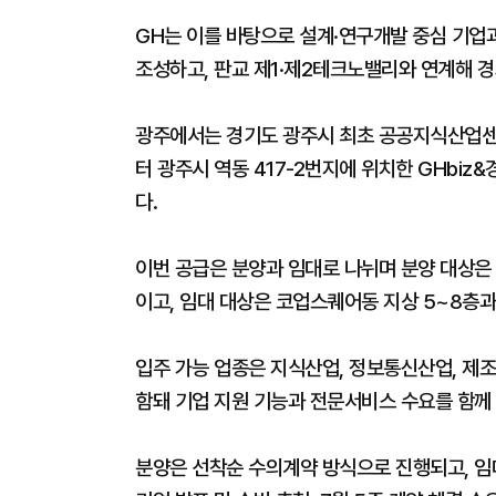
GH는 이를 바탕으로 설계·연구개발 중심 기업과
조성하고, 판교 제1·제2테크노밸리와 연계해 경
광주에서는 경기도 광주시 최초 공공지식산업센터
터 광주시 역동 417-2번지에 위치한 GHbi
다.
이번 공급은 분양과 임대로 나뉘며 분양 대상은 
이고, 임대 대상은 코업스퀘어동 지상 5~8층과
입주 가능 업종은 지식산업, 정보통신산업, 제조
함돼 기업 지원 기능과 전문서비스 수요를 함께 
분양은 선착순 수의계약 방식으로 진행되고, 임대