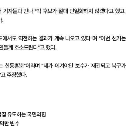
서 기자들과 만나 "박 후보가 절대 단일화하지 않겠다고 했고,
.
구도에서도 역전하는 결과가 계속 나오고 있다"며 "이번 선거는
민들께 호소드린다"고 했다.
는 한동훈뿐"이라며 "제가 이겨야만 보수가 재건되고 북구가
"고 주장했다.
 결집 유도하는 국민의힘
 막판 변수