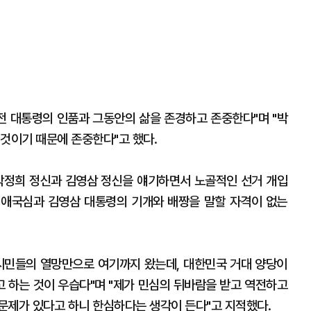
 전 대통령의 인품과 그동안의 삶을 존경하고 존중한다"며 "박
 것이기 때문에 존중한다"고 했다.
박정희 정신과 김영삼 정신을 얘기하면서 노골적인 선거 개입
 애국심과 김영삼 대통령의 기개와 배짱을 말할 자격이 없는
시민들의 열망만으로 여기까지 왔는데, 대한민국 거대 양당이
 하는 것이 우습다"며 "제가 민심의 뒤바람을 받고 역전하고
문제가 있다고 하니 한심하다는 생각이 든다"고 지적했다.