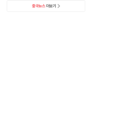
중국뉴스
더보기