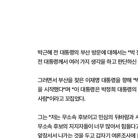
박근혜 전 대통령의 부산 방문에 대해서는 "박
전 대통령께서 여러 가지 생각을 하고 판단하신
그러면서 부산을 찾은 이재명 대통령을 향해 "
을 시작했다"며 "이 대통령은 박정희 대통령의
사람"이라고 꼬집었다.
그는 "저는 무소속 후보이고 민심의 뒤바람과 
무소속 후보의 지지자들이 너무 많아서 힘들다고
앞장서서 나가는 것을 두고 갑자기 여론조사에 