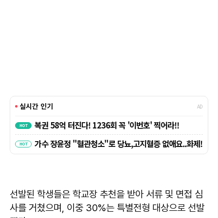
선발된 학생들은 학교장 추천을 받아 서류 및 면접 심
사를 거쳤으며, 이중 30%는 특별전형 대상으로 선발