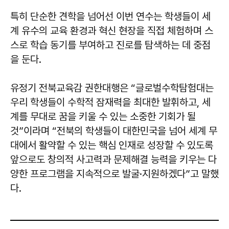
특히 단순한 견학을 넘어선 이번 연수는 학생들이 세
계 유수의 교육 환경과 혁신 현장을 직접 체험하며 스
스로 학습 동기를 부여하고 진로를 탐색하는 데 중점
을 둔다.
유정기 전북교육감 권한대행은 “글로벌수학탐험대는
우리 학생들이 수학적 잠재력을 최대한 발휘하고, 세
계를 무대로 꿈을 키울 수 있는 소중한 기회가 될
것”이라며 “전북의 학생들이 대한민국을 넘어 세계 무
대에서 활약할 수 있는 핵심 인재로 성장할 수 있도록
앞으로도 창의적 사고력과 문제해결 능력을 키우는 다
양한 프로그램을 지속적으로 발굴·지원하겠다”고 말했
다.