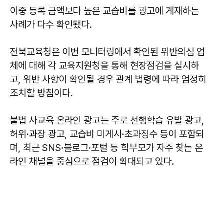
이중 등록 금액보다 높은 교습비를 광고에 게재하는
사례가 다수 확인됐다.
전북교육청은 이번 모니터링에서 확인된 위반의심 업
체에 대해 각 교육지원청을 통해 현장점검을 실시하
고, 위반 사항이 확인될 경우 관계 법령에 따라 엄정히
조치할 방침이다.
불법 사교육 온라인 광고는 주로 선행학습 유발 광고,
허위·과장 광고, 교습비 미게시·초과징수 등이 포함되
며, 최근 SNS·블로그·포털 등 학부모가 자주 찾는 온
라인 채널을 중심으로 점검이 확대되고 있다.