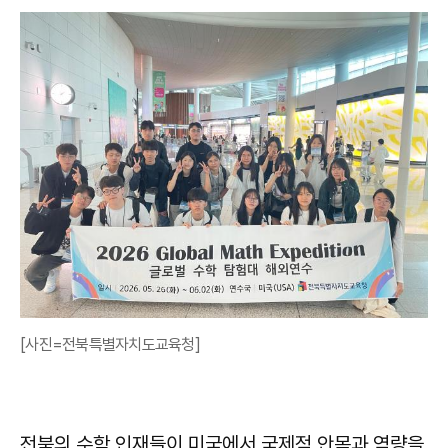
[사진=전북특별자치도교육청]
전북의 수학 인재들이 미국에서 국제적 안목과 역량을