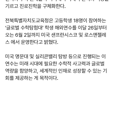
기르고 진로진학을 구체화한다.
전북특별자치도교육청은 고등학생 18명이 참여하는
‘글로벌 수학탐험대’ 학생 해외연수를 이달 26일부터
오는 6월 2일까지 미국 샌프란시스코 및 로스앤젤레
스 에서 운영한다고 밝혔다.
미국 명문대 및 실리콘밸리 탐방 등으로 진행되는 이
연수는 미래 시대에 필요한 수학적 사고력과 글로벌
역량을 함양하고, 세계적인 인재로 성장할 수 있는 기
회를 제공하는 게 목적이다.