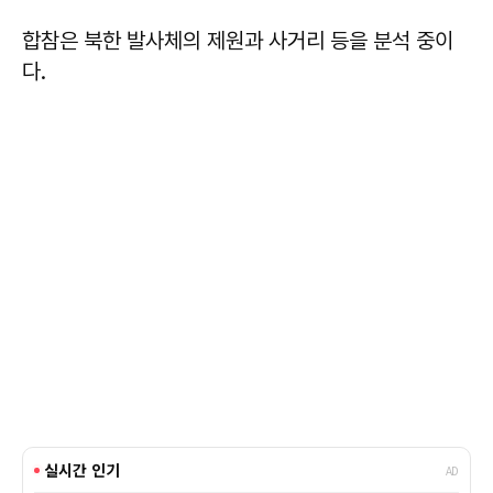
합참은 북한 발사체의 제원과 사거리 등을 분석 중이
다.