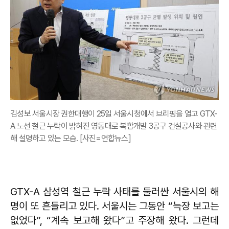
김성보 서울시장 권한대행이 25일 서울시청에서 브리핑을 열고 GTX-
A 노선 철근 누락이 밝혀진 영동대로 복합개발 3공구 건설공사와 관련
해 설명하고 있는 모습. [사진=연합뉴스]
GTX-A 삼성역 철근 누락 사태를 둘러싼 서울시의 해
명이 또 흔들리고 있다. 서울시는 그동안 “늑장 보고는
없었다”, “계속 보고해 왔다”고 주장해 왔다. 그런데