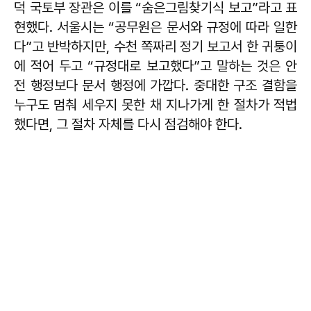
덕 국토부 장관은 이를 “숨은그림찾기식 보고”라고 표
현했다. 서울시는 “공무원은 문서와 규정에 따라 일한
다”고 반박하지만, 수천 쪽짜리 정기 보고서 한 귀퉁이
에 적어 두고 “규정대로 보고했다”고 말하는 것은 안
전 행정보다 문서 행정에 가깝다. 중대한 구조 결함을
누구도 멈춰 세우지 못한 채 지나가게 한 절차가 적법
했다면, 그 절차 자체를 다시 점검해야 한다.