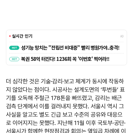
더 심각한 것은 기술·감리·보고 체계가 동시에 작동하
지 않았다는 점이다. 시공사는 설계도면의 ‘투번들’ 표
기를 오독해 주철근 178톤을 빠뜨렸고, 감리는 배근
검측 단계에서 이를 걸러내지 못했다. 서울시 역시 그
사실을 알고도 별도 긴급 보고 수준의 공유와 대응으
로 이어지지는 못했다. 지난해 11월 이후 국토부·공단·
서울시가 함께한 현장점검과 회의는 열일곱 차례에 이