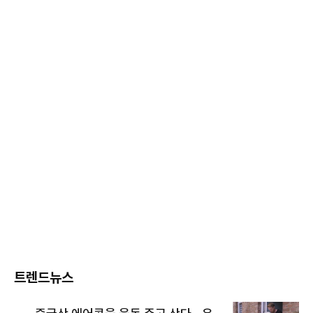
트렌드뉴스