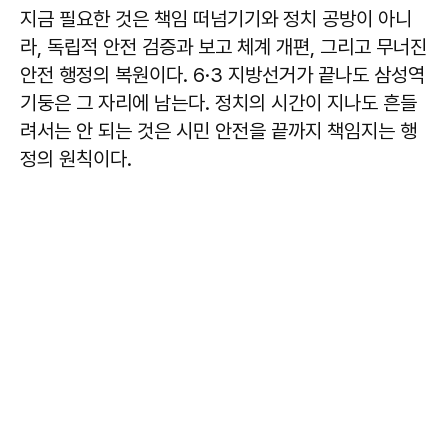
지금 필요한 것은 책임 떠넘기기와 정치 공방이 아니
라, 독립적 안전 검증과 보고 체계 개편, 그리고 무너진
안전 행정의 복원이다. 6·3 지방선거가 끝나도 삼성역
기둥은 그 자리에 남는다. 정치의 시간이 지나도 흔들
려서는 안 되는 것은 시민 안전을 끝까지 책임지는 행
정의 원칙이다.