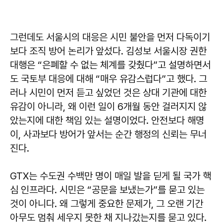
그런데도 서울시의 대응은 시민 불안을 먼저 다독이기
보다 조직 방어 논리가 앞섰다. 김성보 서울시장 권한
대행은 “은폐할 수 없는 체계를 갖췄다”고 설명하면서
도 국토부 대응에 대해 “매우 유감스럽다”고 했다. 그
러나 시민이 먼저 듣고 싶었던 것은 상대 기관에 대한
유감이 아니라, 왜 이런 일이 6개월 동안 걸러지지 않
았는지에 대한 책임 있는 설명이었다. 안전보다 해명
이, 사과보다 방어가 앞서는 순간 행정의 신뢰는 무너
진다.
GTX는 수도권 수백만 명이 매일 발을 딛게 될 국가 핵
심 인프라다. 시민은 “공문을 보냈는가”를 묻고 있는
것이 아니다. 왜 그렇게 중요한 문제가, 그 오랜 기간
아무도 멈춰 세우지 못한 채 지나갔는지를 묻고 있다.