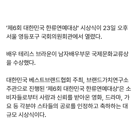
'제6회 대한민국 한류연예대상' 시상식이 23일 오후
서울 영등포구 국회의원회관에서 열렸다.
배우 테리스 브라운이 남자배우부문 국제문화교류상
을 수상했다.
대한민국 베스트브랜드협회 주최, 브랜드가치연구소
주관으로 진행된 '제6회 대한민국 한류연예대상'은 소
비자들로부터 사랑과 신뢰를 받아온 영화, 드라마, 가
요 등 각분야 스타들의 공로를 인정하고 축하하는 대
규모 시상식이다.