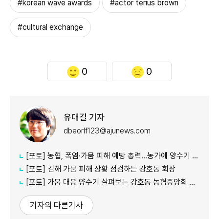
#korean wave awards
#actor terius brown
#cultural exchange
0
0
유대길 기자
dbeorlf123@ajunews.com
[포토] 농협, 폭염·가뭄 피해 예방 총력…농가에 양수기 지원
[포토] 김해 가뭄 피해 상황 점검하는 강호동 회장
[포토] 가뭄 대응 양수기 살펴보는 강호동 농협중앙회 회장
기자의 다른기사